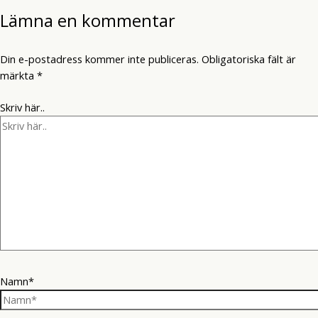
Lämna en kommentar
Din e-postadress kommer inte publiceras.
Obligatoriska fält är
märkta
*
Skriv här..
Namn*