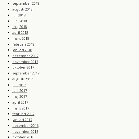
september 2018
augusti 2018
juli 2018
juni 2018
maj 2018
april 2018
mars 2018
februari 2018
januari 2018
december 2017
november 2017
oktober 2017
september 2017
augusti 2017
juli 2017
juni 2017
maj 2017
april 2017
mars 2017
februari 2017
januari 2017
december 2016
november 2016
oktober 2016