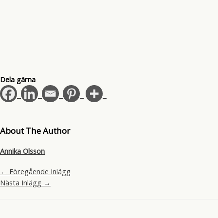
Dela gärna
About The Author
Annika Olsson
←
Föregående Inlägg
Nästa Inlägg
→