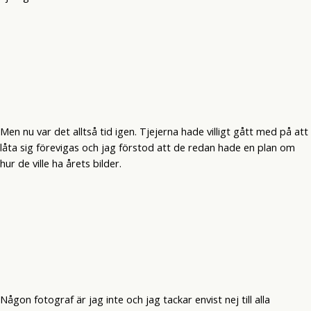
Men nu var det alltså tid igen. Tjejerna hade villigt gått med på att
låta sig förevigas och jag förstod att de redan hade en plan om
hur de ville ha årets bilder.
Någon fotograf är jag inte och jag tackar envist nej till alla