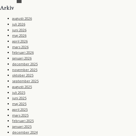
Arkiv
augusti 2026
juli 2026
juni 2026
maj 2026
april 2026
mars 2026
februari 2026
januari 2026
december 2025
november 2025
oktober 2025
september 2025
augusti 2025
juli 2025
juni 2025
maj 2025
april 2025
mars 2025
februari 2025
januari 2025
december 2024