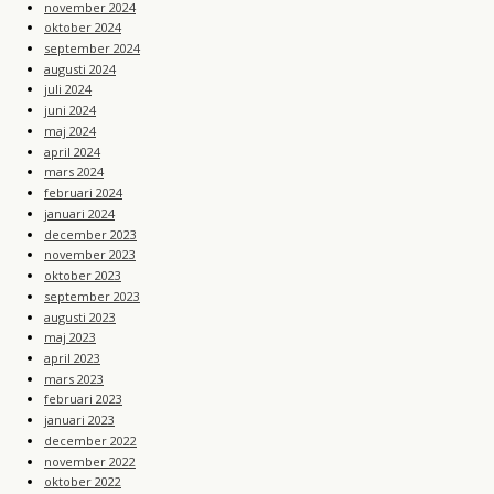
november 2024
oktober 2024
september 2024
augusti 2024
juli 2024
juni 2024
maj 2024
april 2024
mars 2024
februari 2024
januari 2024
december 2023
november 2023
oktober 2023
september 2023
augusti 2023
maj 2023
april 2023
mars 2023
februari 2023
januari 2023
december 2022
november 2022
oktober 2022