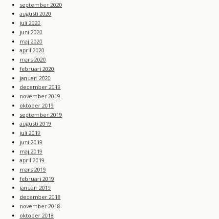
september 2020
augusti 2020
juli 2020
juni 2020
maj 2020
april 2020
mars 2020
februari 2020
januari 2020
december 2019
november 2019
oktober 2019
september 2019
augusti 2019
juli 2019
juni 2019
maj 2019
april 2019
mars 2019
februari 2019
januari 2019
december 2018
november 2018
oktober 2018