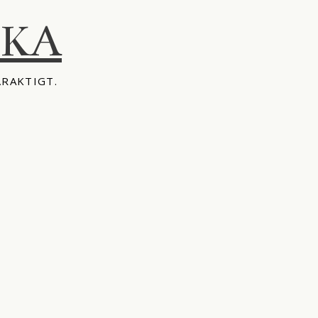
IKA
ÅRAKTIGT.