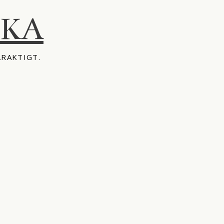
IKA
ÅRAKTIGT.