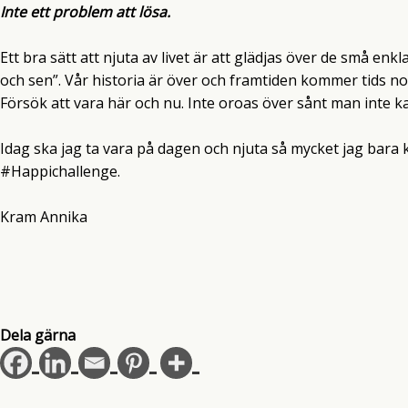
Inte ett problem att lösa.
Ett bra sätt att njuta av livet är att glädjas över de små enkla
och sen”. Vår historia är över och framtiden kommer tids no
Försök att vara här och nu. Inte oroas över sånt man inte k
Idag ska jag ta vara på dagen och njuta så mycket jag bara 
#Happichallenge.
Kram Annika
Dela gärna