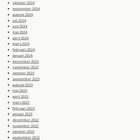
oktober 2024
september 2024
augusti 2024
juli 2024
juni 2024
maj 2024
april 2024
mars 2024
februari 2024
januari 2024
december 2023
november 2023
oktober 2023
september 2023
augusti 2023
maj 2023
april 2023
mars 2023
februari 2023
januari 2023
december 2022
november 2022
oktober 2022
september 2022