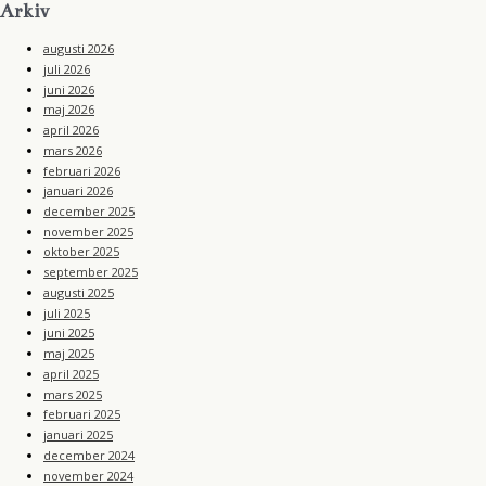
Arkiv
augusti 2026
juli 2026
juni 2026
maj 2026
april 2026
mars 2026
februari 2026
januari 2026
december 2025
november 2025
oktober 2025
september 2025
augusti 2025
juli 2025
juni 2025
maj 2025
april 2025
mars 2025
februari 2025
januari 2025
december 2024
november 2024