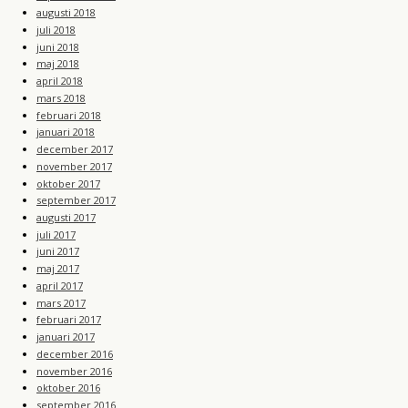
augusti 2018
juli 2018
juni 2018
maj 2018
april 2018
mars 2018
februari 2018
januari 2018
december 2017
november 2017
oktober 2017
september 2017
augusti 2017
juli 2017
juni 2017
maj 2017
april 2017
mars 2017
februari 2017
januari 2017
december 2016
november 2016
oktober 2016
september 2016