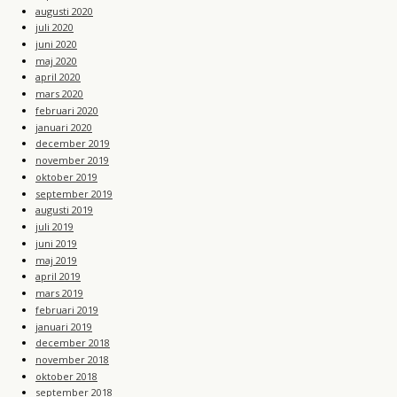
augusti 2020
juli 2020
juni 2020
maj 2020
april 2020
mars 2020
februari 2020
januari 2020
december 2019
november 2019
oktober 2019
september 2019
augusti 2019
juli 2019
juni 2019
maj 2019
april 2019
mars 2019
februari 2019
januari 2019
december 2018
november 2018
oktober 2018
september 2018