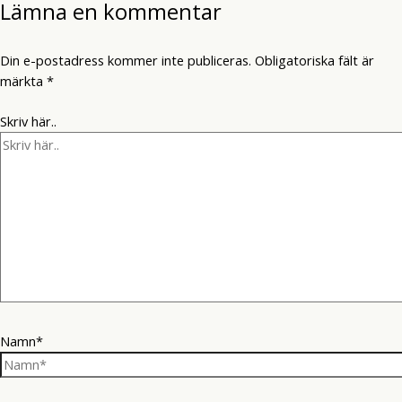
Lämna en kommentar
Din e-postadress kommer inte publiceras.
Obligatoriska fält är
märkta
*
Skriv här..
Namn*