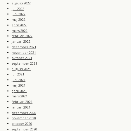
augusti 2022
juli 2022
juni 2022
maj 2022
april 2022
mars 2022
februari 2022
januari 2022
december 2021
november 2021
oktober 2021
september 2021
augusti 2021
juli 2021
juni 2021
maj 2021
april 2021
mars 2021
februari 2021
januari 2021
december 2020
november 2020
oktober 2020
september 2020