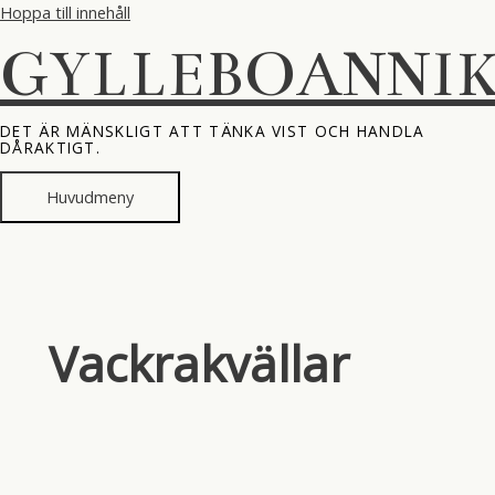
Hoppa till innehåll
GYLLEBOANNI
DET ÄR MÄNSKLIGT ATT TÄNKA VIST OCH HANDLA
DÅRAKTIGT.
Huvudmeny
Vackrakvällar