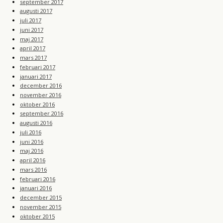
september 2017
augusti 2017
juli 2017
juni 2017
maj 2017
april 2017
mars 2017
februari 2017
januari 2017
december 2016
november 2016
oktober 2016
september 2016
augusti 2016
juli 2016
juni 2016
maj 2016
april 2016
mars 2016
februari 2016
januari 2016
december 2015
november 2015
oktober 2015