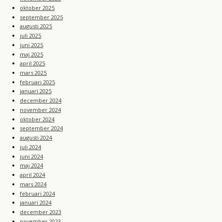
oktober 2025
september 2025
augusti 2025
juli 2025
juni 2025
maj 2025
april 2025
mars 2025
februari 2025
januari 2025
december 2024
november 2024
oktober 2024
september 2024
augusti 2024
juli 2024
juni 2024
maj 2024
april 2024
mars 2024
februari 2024
januari 2024
december 2023
november 2023