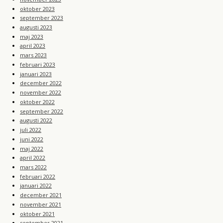
oktober 2023
september 2023
augusti 2023
maj 2023
april 2023
mars 2023
februari 2023
januari 2023
december 2022
november 2022
oktober 2022
september 2022
augusti 2022
juli 2022
juni 2022
maj 2022
april 2022
mars 2022
februari 2022
januari 2022
december 2021
november 2021
oktober 2021
september 2021