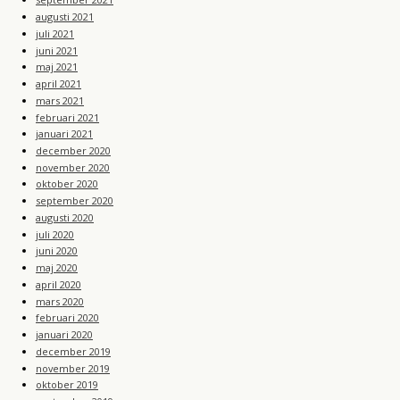
augusti 2021
juli 2021
juni 2021
maj 2021
april 2021
mars 2021
februari 2021
januari 2021
december 2020
november 2020
oktober 2020
september 2020
augusti 2020
juli 2020
juni 2020
maj 2020
april 2020
mars 2020
februari 2020
januari 2020
december 2019
november 2019
oktober 2019