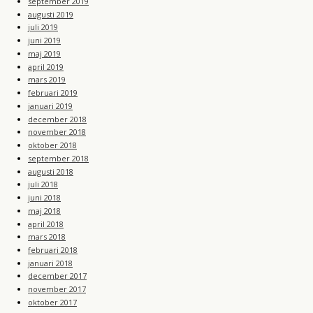
september 2019
augusti 2019
juli 2019
juni 2019
maj 2019
april 2019
mars 2019
februari 2019
januari 2019
december 2018
november 2018
oktober 2018
september 2018
augusti 2018
juli 2018
juni 2018
maj 2018
april 2018
mars 2018
februari 2018
januari 2018
december 2017
november 2017
oktober 2017