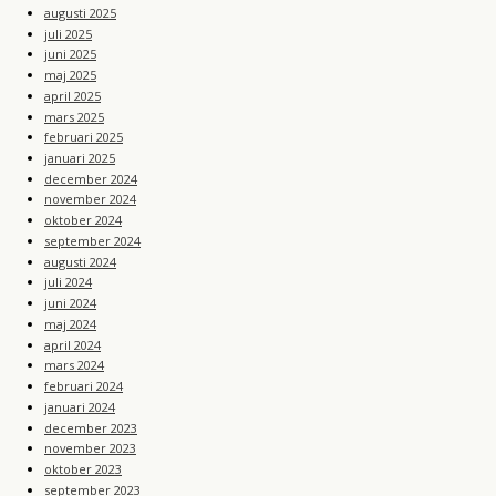
augusti 2025
juli 2025
juni 2025
maj 2025
april 2025
mars 2025
februari 2025
januari 2025
december 2024
november 2024
oktober 2024
september 2024
augusti 2024
juli 2024
juni 2024
maj 2024
april 2024
mars 2024
februari 2024
januari 2024
december 2023
november 2023
oktober 2023
september 2023