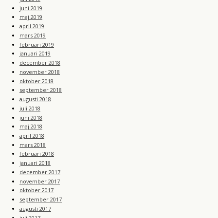
juni 2019
maj 2019
april 2019
mars 2019
februari 2019
januari 2019
december 2018
november 2018
oktober 2018
september 2018
augusti 2018
juli 2018
juni 2018
maj 2018
april 2018
mars 2018
februari 2018
januari 2018
december 2017
november 2017
oktober 2017
september 2017
augusti 2017
juli 2017