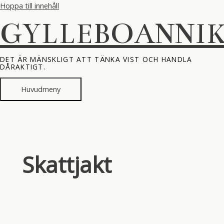
Hoppa till innehåll
GYLLEBOANNI
DET ÄR MÄNSKLIGT ATT TÄNKA VIST OCH HANDLA
DÅRAKTIGT.
Huvudmeny
Skattjakt