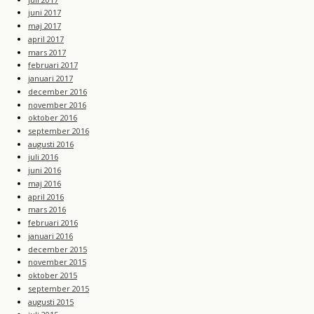
juni 2017
maj 2017
april 2017
mars 2017
februari 2017
januari 2017
december 2016
november 2016
oktober 2016
september 2016
augusti 2016
juli 2016
juni 2016
maj 2016
april 2016
mars 2016
februari 2016
januari 2016
december 2015
november 2015
oktober 2015
september 2015
augusti 2015