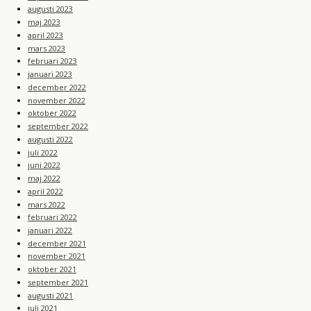
augusti 2023
maj 2023
april 2023
mars 2023
februari 2023
januari 2023
december 2022
november 2022
oktober 2022
september 2022
augusti 2022
juli 2022
juni 2022
maj 2022
april 2022
mars 2022
februari 2022
januari 2022
december 2021
november 2021
oktober 2021
september 2021
augusti 2021
juli 2021