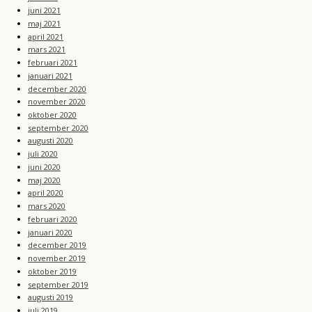
juni 2021
maj 2021
april 2021
mars 2021
februari 2021
januari 2021
december 2020
november 2020
oktober 2020
september 2020
augusti 2020
juli 2020
juni 2020
maj 2020
april 2020
mars 2020
februari 2020
januari 2020
december 2019
november 2019
oktober 2019
september 2019
augusti 2019
juli 2019