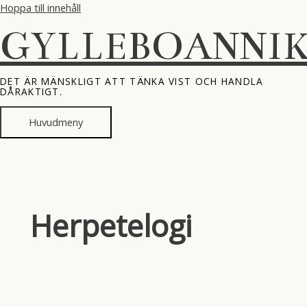
Hoppa till innehåll
GYLLEBOANNI
DET ÄR MÄNSKLIGT ATT TÄNKA VIST OCH HANDLA
DÅRAKTIGT.
Huvudmeny
Herpetelogi