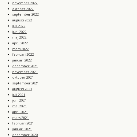
november 2022
oktober 2022
september 2022
augusti 2022
juli 2022
juni 2022
maj 2022
april 2022
mars 2022
februari 2022
januari 2022
december 2021
november 2021
oktober 2021
september 2021
augusti 2021
juli 2021
juni 2021
maj 2021
april 2021
mars 2021
februari 2021
januari 2021
december 2020