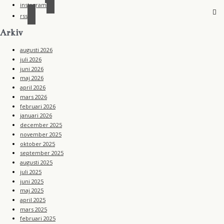
instagram
rss
Arkiv
augusti 2026
juli 2026
juni 2026
maj 2026
april 2026
mars 2026
februari 2026
januari 2026
december 2025
november 2025
oktober 2025
september 2025
augusti 2025
juli 2025
juni 2025
maj 2025
april 2025
mars 2025
februari 2025