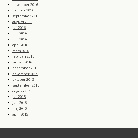
november 2016
oktober 2016
september 2016
augusti 2016
juli 2016
juni 2016
maj 2016
april 2016
mars 2016
februari 2016
januari 2016
december 2015
november 2015
oktober 2015
september 2015
augusti 2015
juli 2015
juni 2015
maj 2015
april 2015