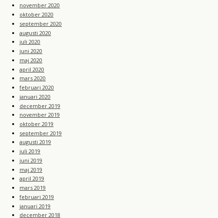
november 2020
oktober 2020
september 2020
augusti 2020
juli 2020
juni 2020
maj 2020
april 2020
mars 2020
februari 2020
januari 2020
december 2019
november 2019
oktober 2019
september 2019
augusti 2019
juli 2019
juni 2019
maj 2019
april 2019
mars 2019
februari 2019
januari 2019
december 2018