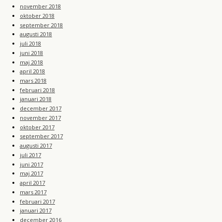
november 2018
oktober 2018
september 2018
augusti 2018
juli 2018
juni 2018
maj 2018
april 2018
mars 2018
februari 2018
januari 2018
december 2017
november 2017
oktober 2017
september 2017
augusti 2017
juli 2017
juni 2017
maj 2017
april 2017
mars 2017
februari 2017
januari 2017
december 2016