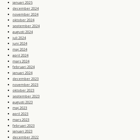
januari 2025
december 2024
november 2024
oktober 2024
september 2024
augusti 2024
juli 2024
juni 2024
maj 2024
april 2024
mars 2024
februari 2024
januari 2024
december 2023
november 2023
oktober 2023
september 2023
augusti 2023
maj 2023
april 2023
mars 2023
februari 2023
januari 2023
december 2022