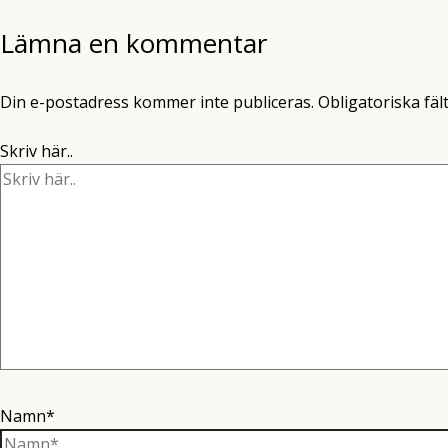
Lämna en kommentar
Din e-postadress kommer inte publiceras.
Obligatoriska fäl
Skriv här..
Namn*