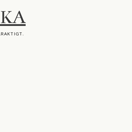
IKA
ÅRAKTIGT.