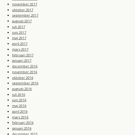
november 2017
oktober 2017
september 2017
augusti 2017
juli 2017
juni 2017
maj 2017
april 2017
mars 2017
februari 2017
januari 2017
december 2016
november 2016
oktober 2016
september 2016
augusti 2016
juli 2016
juni 2016
maj 2016
april 2016
mars 2016
februari 2016
januari 2016
december 2015