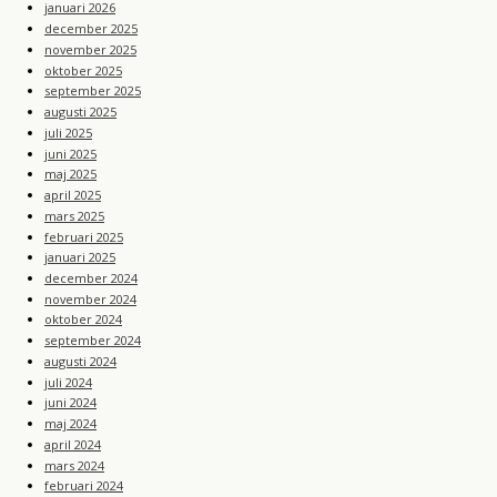
januari 2026
december 2025
november 2025
oktober 2025
september 2025
augusti 2025
juli 2025
juni 2025
maj 2025
april 2025
mars 2025
februari 2025
januari 2025
december 2024
november 2024
oktober 2024
september 2024
augusti 2024
juli 2024
juni 2024
maj 2024
april 2024
mars 2024
februari 2024