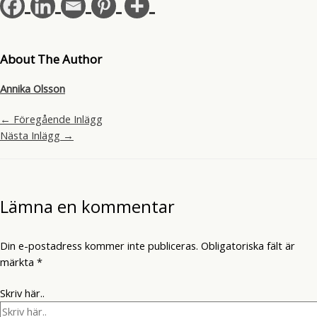
About The Author
Annika Olsson
←
Föregående Inlägg
Nästa Inlägg
→
Lämna en kommentar
Din e-postadress kommer inte publiceras.
Obligatoriska fält är
märkta
*
Skriv här..