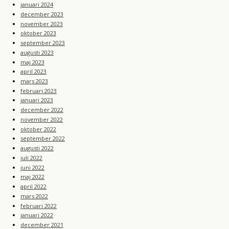
januari 2024
december 2023
november 2023
oktober 2023
september 2023
augusti 2023
maj 2023
april 2023
mars 2023
februari 2023
januari 2023
december 2022
november 2022
oktober 2022
september 2022
augusti 2022
juli 2022
juni 2022
maj 2022
april 2022
mars 2022
februari 2022
januari 2022
december 2021