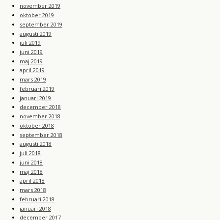
november 2019
oktober 2019
september 2019
augusti 2019
juli 2019
juni 2019
maj 2019
april 2019
mars 2019
februari 2019
januari 2019
december 2018
november 2018
oktober 2018
september 2018
augusti 2018
juli 2018
juni 2018
maj 2018
april 2018
mars 2018
februari 2018
januari 2018
december 2017