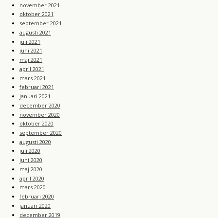
november 2021
oktober 2021
september 2021
augusti 2021
juli 2021
juni 2021
maj 2021
april 2021
mars 2021
februari 2021
januari 2021
december 2020
november 2020
oktober 2020
september 2020
augusti 2020
juli 2020
juni 2020
maj 2020
april 2020
mars 2020
februari 2020
januari 2020
december 2019