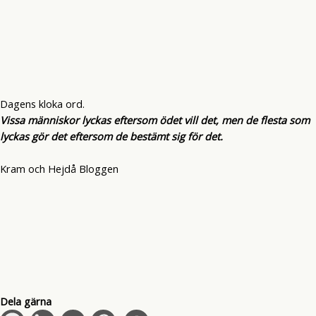
Dagens kloka ord.
Vissa människor lyckas eftersom ödet vill det, men de flesta som
lyckas gör det eftersom de bestämt sig för det.
Kram och Hejdå Bloggen
Dela gärna