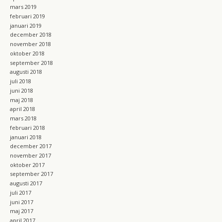
mars 2019
februari 2019
januari 2019
december 2018
november 2018
oktober 2018
september 2018
augusti 2018
juli 2018
juni 2018
maj 2018
april 2018
mars 2018
februari 2018
januari 2018
december 2017
november 2017
oktober 2017
september 2017
augusti 2017
juli 2017
juni 2017
maj 2017
april 2017