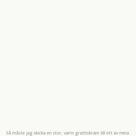
Så måste jag skicka en stor, varm grattiskram till ett av mina