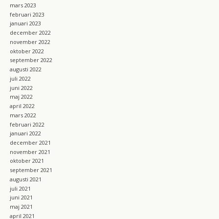
mars 2023
februari 2023
januari 2023
december 2022
november 2022
oktober 2022
september 2022
augusti 2022
juli 2022
juni 2022
maj 2022
april 2022
mars 2022
februari 2022
januari 2022
december 2021
november 2021
oktober 2021
september 2021
augusti 2021
juli 2021
juni 2021
maj 2021
april 2021