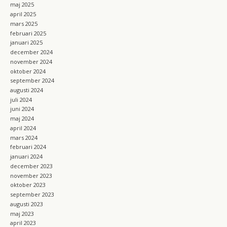
maj 2025
april 2025
mars 2025
februari 2025
januari 2025
december 2024
november 2024
oktober 2024
september 2024
augusti 2024
juli 2024
juni 2024
maj 2024
april 2024
mars 2024
februari 2024
januari 2024
december 2023
november 2023
oktober 2023
september 2023
augusti 2023
maj 2023
april 2023