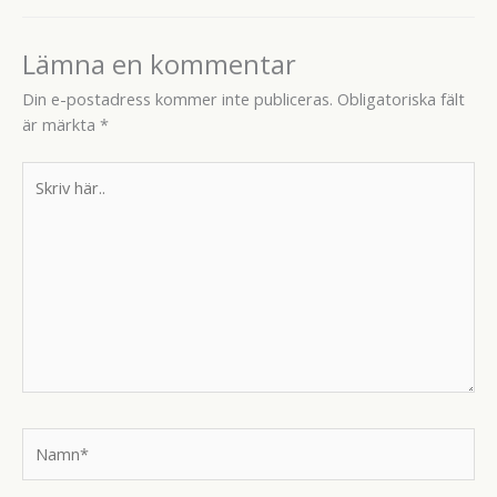
Lämna en kommentar
Din e-postadress kommer inte publiceras.
Obligatoriska fält
är märkta
*
Skriv
här..
Namn*