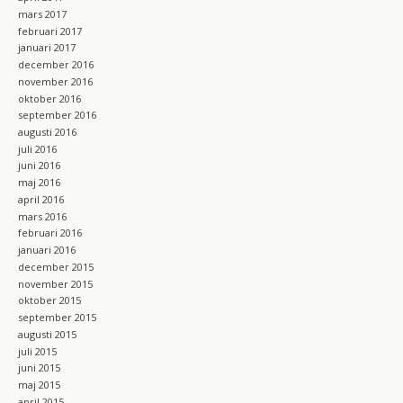
mars 2017
februari 2017
januari 2017
december 2016
november 2016
oktober 2016
september 2016
augusti 2016
juli 2016
juni 2016
maj 2016
april 2016
mars 2016
februari 2016
januari 2016
december 2015
november 2015
oktober 2015
september 2015
augusti 2015
juli 2015
juni 2015
maj 2015
april 2015