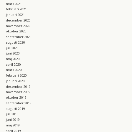
mars 2021
februari 2021
januari 2021
december 2020
november 2020
oktober 2020
september 2020
augusti 2020
juli 2020
juni 2020
maj 2020
april 2020
mars 2020
februari 2020
januari 2020
december 2019
november 2019
oktober 2019
september 2019
augusti 2019
juli 2019
juni 2019
maj 2019
april 2019