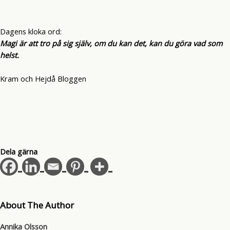
Dagens kloka ord:
Magi är att tro på sig själv, om du kan det, kan du göra vad som
helst.
Kram och Hejdå Bloggen
Dela gärna
About The Author
Annika Olsson