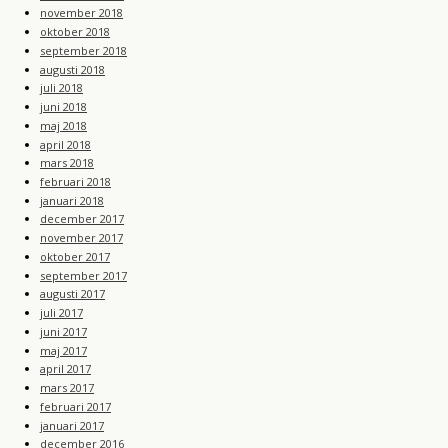
november 2018
oktober 2018
september 2018
augusti 2018
juli 2018
juni 2018
maj 2018
april 2018
mars 2018
februari 2018
januari 2018
december 2017
november 2017
oktober 2017
september 2017
augusti 2017
juli 2017
juni 2017
maj 2017
april 2017
mars 2017
februari 2017
januari 2017
december 2016