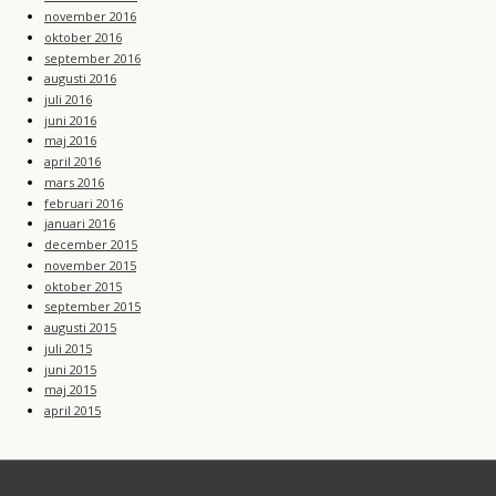
november 2016
oktober 2016
september 2016
augusti 2016
juli 2016
juni 2016
maj 2016
april 2016
mars 2016
februari 2016
januari 2016
december 2015
november 2015
oktober 2015
september 2015
augusti 2015
juli 2015
juni 2015
maj 2015
april 2015