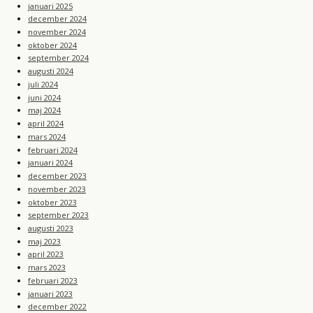
januari 2025
december 2024
november 2024
oktober 2024
september 2024
augusti 2024
juli 2024
juni 2024
maj 2024
april 2024
mars 2024
februari 2024
januari 2024
december 2023
november 2023
oktober 2023
september 2023
augusti 2023
maj 2023
april 2023
mars 2023
februari 2023
januari 2023
december 2022