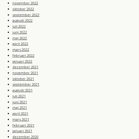
november 2022
oktober 2022
september 2022
augusti 2022
juli 2022
juni 2022
maj 2022
april 2022
mars 2022
februari 2022
januari 2022
december 2021
november 2021
oktober 2021
september 2021
augusti 2021
juli 2021
juni 2021
maj 2021
april 2021
mars 2021
februari 2021
januari 2021
december 2020