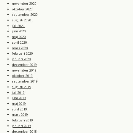
november 2020
oktober 2020
september 2020
augusti 2020
juli 2020
juni 2020
maj 2020
april 2020
mars 2020
februari 2020
januari 2020
december 2019
november 2019
oktober 2019
september 2019
augusti 2019
juli 2019
juni 2019
maj 2019
april 2019
mars 2019
februari 2019
januari 2019
december 2018