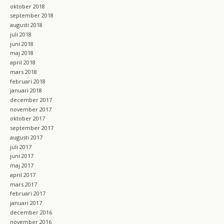
oktober 2018
september 2018
augusti 2018
juli 2018
juni 2018
maj 2018
april 2018
mars 2018
februari 2018
januari 2018
december 2017
november 2017
oktober 2017
september 2017
augusti 2017
juli 2017
juni 2017
maj 2017
april 2017
mars 2017
februari 2017
januari 2017
december 2016
november 2016