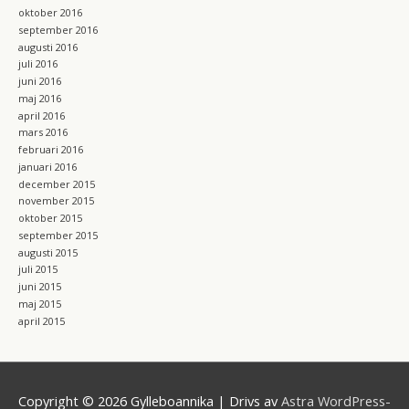
oktober 2016
september 2016
augusti 2016
juli 2016
juni 2016
maj 2016
april 2016
mars 2016
februari 2016
januari 2016
december 2015
november 2015
oktober 2015
september 2015
augusti 2015
juli 2015
juni 2015
maj 2015
april 2015
Copyright © 2026
Gylleboannika
| Drivs av
Astra WordPress-