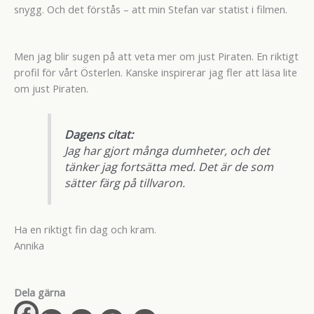
snygg. Och det förstås – att min Stefan var statist i filmen.
Men jag blir sugen på att veta mer om just Piraten. En riktigt
profil för vårt Österlen. Kanske inspirerar jag fler att läsa lite
om just Piraten.
Dagens citat:
Jag har gjort många dumheter, och det
tänker jag fortsätta med. Det är de som
sätter färg på tillvaron.
Ha en riktigt fin dag och kram.
Annika
Dela gärna