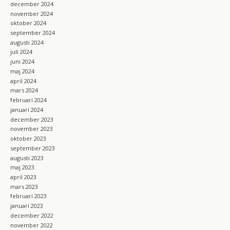
december 2024
november 2024
oktober 2024
september 2024
augusti 2024
juli 2024
juni 2024
maj 2024
april 2024
mars 2024
februari 2024
januari 2024
december 2023
november 2023
oktober 2023
september 2023
augusti 2023
maj 2023
april 2023
mars 2023
februari 2023
januari 2023
december 2022
november 2022