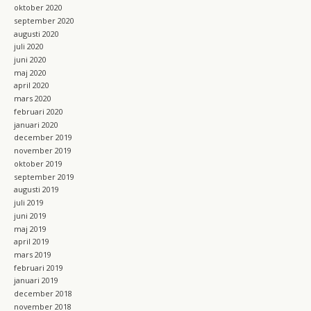
oktober 2020
september 2020
augusti 2020
juli 2020
juni 2020
maj 2020
april 2020
mars 2020
februari 2020
januari 2020
december 2019
november 2019
oktober 2019
september 2019
augusti 2019
juli 2019
juni 2019
maj 2019
april 2019
mars 2019
februari 2019
januari 2019
december 2018
november 2018