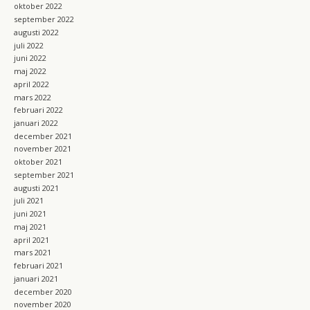
oktober 2022
september 2022
augusti 2022
juli 2022
juni 2022
maj 2022
april 2022
mars 2022
februari 2022
januari 2022
december 2021
november 2021
oktober 2021
september 2021
augusti 2021
juli 2021
juni 2021
maj 2021
april 2021
mars 2021
februari 2021
januari 2021
december 2020
november 2020