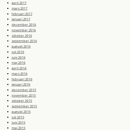
april 2017
mars 2017
februari 2017
januari 2017
december 2016
november 2016
oktober 2016
september 2016
augusti 2016
juli 2016
juni 2016
maj 2016
april 2016
mars 2016
februari 2016
januari 2016
december 2015
november 2015
oktober 2015
september 2015
augusti 2015
juli 2015
juni 2015
maj 2015