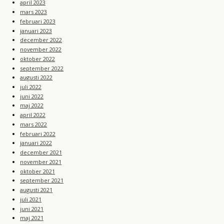
april 2023
mars 2023
februari 2023
januari 2023
december 2022
november 2022
oktober 2022
september 2022
augusti 2022
juli 2022
juni 2022
maj 2022
april 2022
mars 2022
februari 2022
januari 2022
december 2021
november 2021
oktober 2021
september 2021
augusti 2021
juli 2021
juni 2021
maj 2021