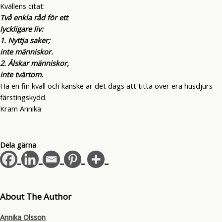
Kvällens citat:
Två enkla råd för ett
lyckligare liv:
1. Nyttja saker;
inte människor.
2. Älskar människor,
inte tvärtom.
Ha en fin kväll och kanske är det dags att titta över era husdjurs
färstingskydd.
Kram Annika
Dela gärna
About The Author
Annika Olsson