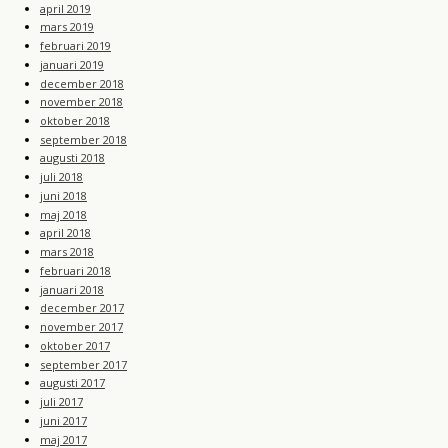
april 2019
mars 2019
februari 2019
januari 2019
december 2018
november 2018
oktober 2018
september 2018
augusti 2018
juli 2018
juni 2018
maj 2018
april 2018
mars 2018
februari 2018
januari 2018
december 2017
november 2017
oktober 2017
september 2017
augusti 2017
juli 2017
juni 2017
maj 2017