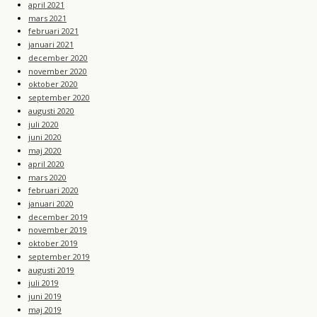
april 2021
mars 2021
februari 2021
januari 2021
december 2020
november 2020
oktober 2020
september 2020
augusti 2020
juli 2020
juni 2020
maj 2020
april 2020
mars 2020
februari 2020
januari 2020
december 2019
november 2019
oktober 2019
september 2019
augusti 2019
juli 2019
juni 2019
maj 2019