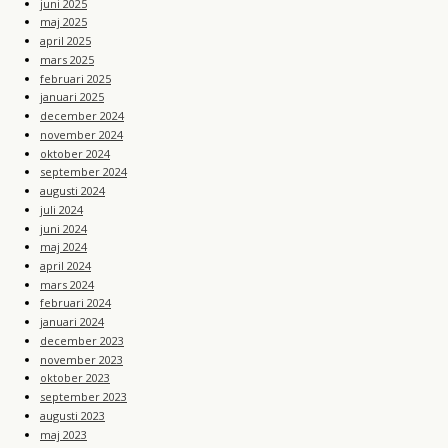
juni 2025
maj 2025
april 2025
mars 2025
februari 2025
januari 2025
december 2024
november 2024
oktober 2024
september 2024
augusti 2024
juli 2024
juni 2024
maj 2024
april 2024
mars 2024
februari 2024
januari 2024
december 2023
november 2023
oktober 2023
september 2023
augusti 2023
maj 2023