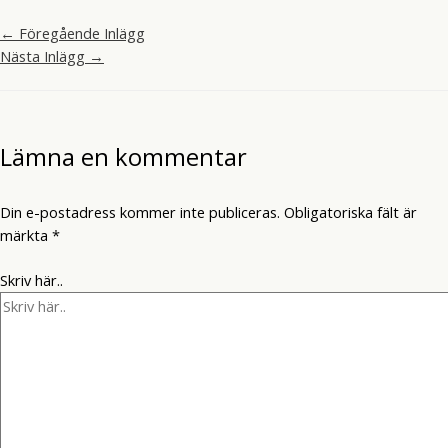
←
Föregående Inlägg
Nästa Inlägg
→
Lämna en kommentar
Din e-postadress kommer inte publiceras.
Obligatoriska fält är
märkta
*
Skriv här..