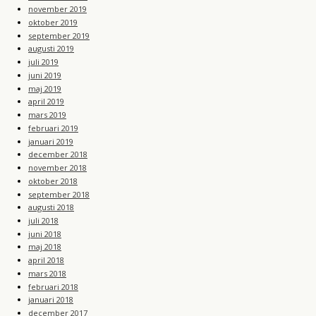
november 2019
oktober 2019
september 2019
augusti 2019
juli 2019
juni 2019
maj 2019
april 2019
mars 2019
februari 2019
januari 2019
december 2018
november 2018
oktober 2018
september 2018
augusti 2018
juli 2018
juni 2018
maj 2018
april 2018
mars 2018
februari 2018
januari 2018
december 2017