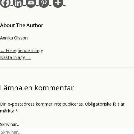
About The Author
Annika Olsson
←
Föregående Inlägg
Nästa Inlägg
→
Lämna en kommentar
Din e-postadress kommer inte publiceras.
Obligatoriska fält är
märkta
*
Skriv här..