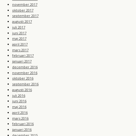
november 2017
oktober 2017
september 2017
augusti 2017
juli 2017
juni 2017
maj 2017
april 2017
mars 2017
februari 2017
januari 2017
december 2016
november 2016
oktober 2016
september 2016
augusti 2016
juli 2016
juni 2016
maj 2016
april 2016
mars 2016
februari 2016
januari 2016
december 2015