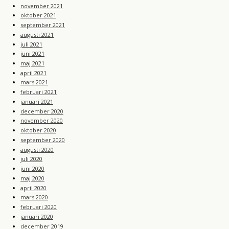
november 2021
oktober 2021
september 2021
augusti 2021
juli 2021
juni 2021
maj 2021
april 2021
mars 2021
februari 2021
januari 2021
december 2020
november 2020
oktober 2020
september 2020
augusti 2020
juli 2020
juni 2020
maj 2020
april 2020
mars 2020
februari 2020
januari 2020
december 2019