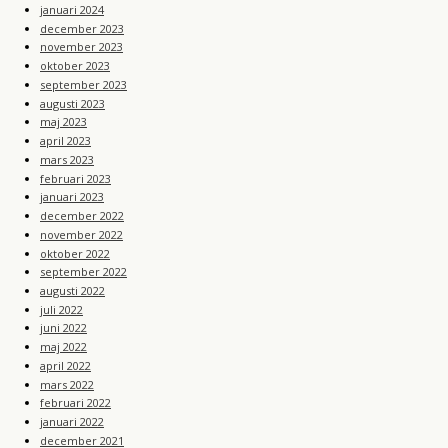
januari 2024
december 2023
november 2023
oktober 2023
september 2023
augusti 2023
maj 2023
april 2023
mars 2023
februari 2023
januari 2023
december 2022
november 2022
oktober 2022
september 2022
augusti 2022
juli 2022
juni 2022
maj 2022
april 2022
mars 2022
februari 2022
januari 2022
december 2021