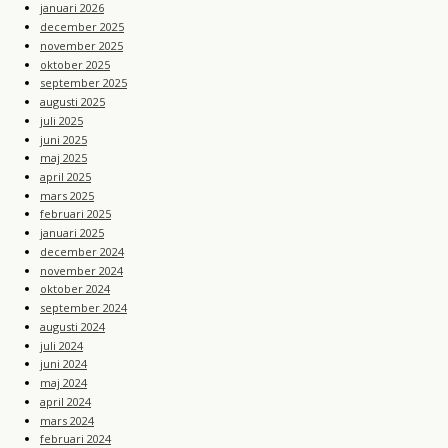
januari 2026
december 2025
november 2025
oktober 2025
september 2025
augusti 2025
juli 2025
juni 2025
maj 2025
april 2025
mars 2025
februari 2025
januari 2025
december 2024
november 2024
oktober 2024
september 2024
augusti 2024
juli 2024
juni 2024
maj 2024
april 2024
mars 2024
februari 2024