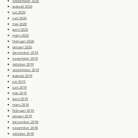
september 2020
augusti 2020
juli 2020
juni 2020
maj 2020
april 2020
mars 2020
februari 2020
januari 2020
december 2019
november 2019
oktober 2019
september 2019
augusti 2019
juli 2019
juni 2019
maj 2019
april 2019
mars 2019
februari 2019
januari 2019
december 2018
november 2018
oktober 2018