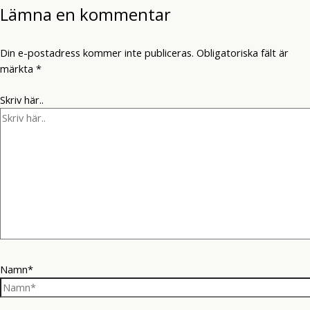
Lämna en kommentar
Din e-postadress kommer inte publiceras.
Obligatoriska fält är
märkta
*
Skriv här..
Namn*