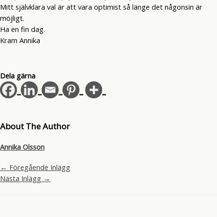
Mitt självklara val är att vara optimist så länge det någonsin är
möjligt.
Ha en fin dag.
Kram Annika
Dela gärna
About The Author
Annika Olsson
←
Föregående Inlägg
Nästa Inlägg
→