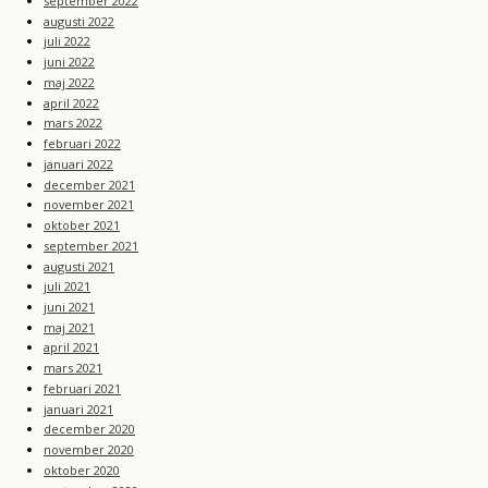
september 2022
augusti 2022
juli 2022
juni 2022
maj 2022
april 2022
mars 2022
februari 2022
januari 2022
december 2021
november 2021
oktober 2021
september 2021
augusti 2021
juli 2021
juni 2021
maj 2021
april 2021
mars 2021
februari 2021
januari 2021
december 2020
november 2020
oktober 2020