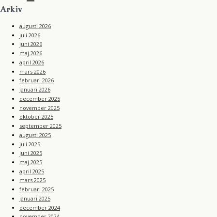
Arkiv
augusti 2026
juli 2026
juni 2026
maj 2026
april 2026
mars 2026
februari 2026
januari 2026
december 2025
november 2025
oktober 2025
september 2025
augusti 2025
juli 2025
juni 2025
maj 2025
april 2025
mars 2025
februari 2025
januari 2025
december 2024
november 2024