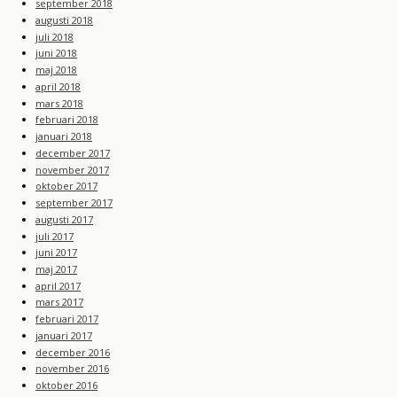
september 2018
augusti 2018
juli 2018
juni 2018
maj 2018
april 2018
mars 2018
februari 2018
januari 2018
december 2017
november 2017
oktober 2017
september 2017
augusti 2017
juli 2017
juni 2017
maj 2017
april 2017
mars 2017
februari 2017
januari 2017
december 2016
november 2016
oktober 2016