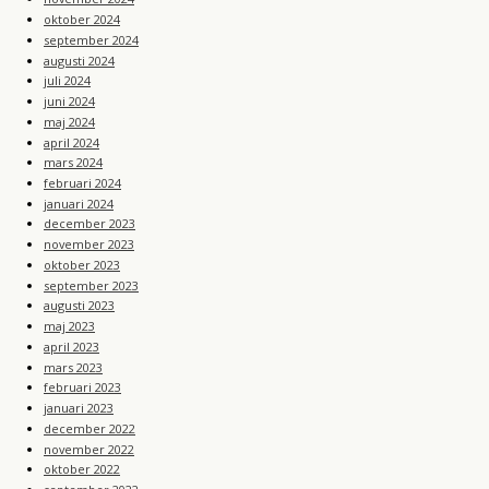
oktober 2024
september 2024
augusti 2024
juli 2024
juni 2024
maj 2024
april 2024
mars 2024
februari 2024
januari 2024
december 2023
november 2023
oktober 2023
september 2023
augusti 2023
maj 2023
april 2023
mars 2023
februari 2023
januari 2023
december 2022
november 2022
oktober 2022