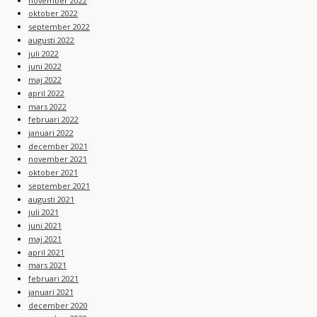
november 2022
oktober 2022
september 2022
augusti 2022
juli 2022
juni 2022
maj 2022
april 2022
mars 2022
februari 2022
januari 2022
december 2021
november 2021
oktober 2021
september 2021
augusti 2021
juli 2021
juni 2021
maj 2021
april 2021
mars 2021
februari 2021
januari 2021
december 2020