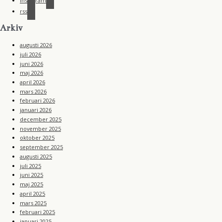
instagram
rss
Arkiv
augusti 2026
juli 2026
juni 2026
maj 2026
april 2026
mars 2026
februari 2026
januari 2026
december 2025
november 2025
oktober 2025
september 2025
augusti 2025
juli 2025
juni 2025
maj 2025
april 2025
mars 2025
februari 2025
januari 2025