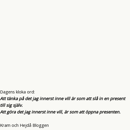
Dagens kloka ord:
Att tänka på det jag innerst inne vill är som att slå in en present
till sig själv.
Att göra det jag innerst inne vill, är som att öppna presenten.
Kram och Hejdå Bloggen