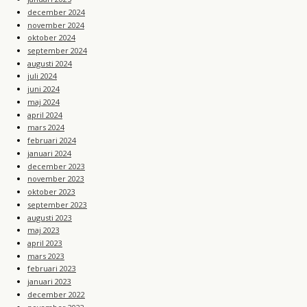
december 2024
november 2024
oktober 2024
september 2024
augusti 2024
juli 2024
juni 2024
maj 2024
april 2024
mars 2024
februari 2024
januari 2024
december 2023
november 2023
oktober 2023
september 2023
augusti 2023
maj 2023
april 2023
mars 2023
februari 2023
januari 2023
december 2022