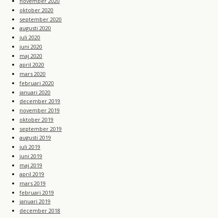
november 2020
oktober 2020
september 2020
augusti 2020
juli 2020
juni 2020
maj 2020
april 2020
mars 2020
februari 2020
januari 2020
december 2019
november 2019
oktober 2019
september 2019
augusti 2019
juli 2019
juni 2019
maj 2019
april 2019
mars 2019
februari 2019
januari 2019
december 2018