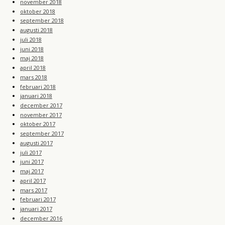
november 2018
oktober 2018
september 2018
augusti 2018
juli 2018
juni 2018
maj 2018
april 2018
mars 2018
februari 2018
januari 2018
december 2017
november 2017
oktober 2017
september 2017
augusti 2017
juli 2017
juni 2017
maj 2017
april 2017
mars 2017
februari 2017
januari 2017
december 2016