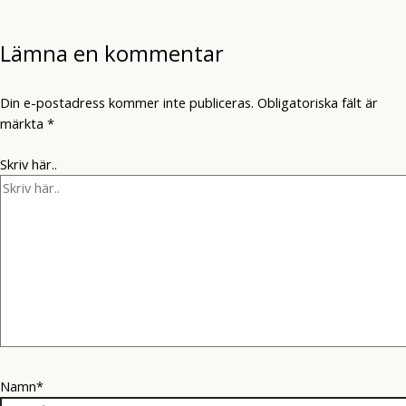
Lämna en kommentar
Din e-postadress kommer inte publiceras.
Obligatoriska fält är
märkta
*
Skriv här..
Namn*