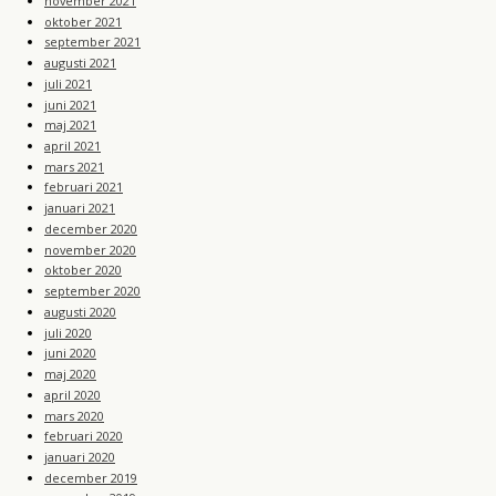
november 2021
oktober 2021
september 2021
augusti 2021
juli 2021
juni 2021
maj 2021
april 2021
mars 2021
februari 2021
januari 2021
december 2020
november 2020
oktober 2020
september 2020
augusti 2020
juli 2020
juni 2020
maj 2020
april 2020
mars 2020
februari 2020
januari 2020
december 2019