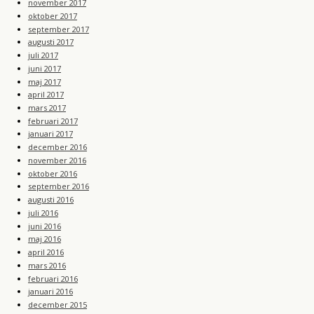
november 2017
oktober 2017
september 2017
augusti 2017
juli 2017
juni 2017
maj 2017
april 2017
mars 2017
februari 2017
januari 2017
december 2016
november 2016
oktober 2016
september 2016
augusti 2016
juli 2016
juni 2016
maj 2016
april 2016
mars 2016
februari 2016
januari 2016
december 2015