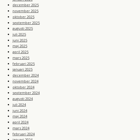
december 2025
november 2025
oktober 2025
september 2025
augusti 2025
juli 2025
juni 2025
maj 2025
april 2025
mars 2025
februari 2025
januari 2025
december 2024
november 2024
oktober 2024
september 2024
augusti 2024
juli 2024
juni 2024
maj 2024
april 2024
mars 2024
februari 2024
januari 2024