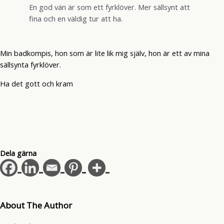
En god vän är som ett fyrklöver. Mer sällsynt att
fina och en väldig tur att ha.
Min badkompis, hon som är lite lik mig själv, hon är ett av mina
sällsynta fyrklöver.
Ha det gott och kram
Dela gärna
About The Author