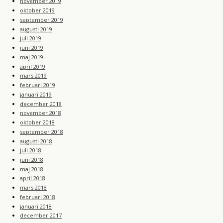
november 2019
oktober 2019
september 2019
augusti 2019
juli 2019
juni 2019
maj 2019
april 2019
mars 2019
februari 2019
januari 2019
december 2018
november 2018
oktober 2018
september 2018
augusti 2018
juli 2018
juni 2018
maj 2018
april 2018
mars 2018
februari 2018
januari 2018
december 2017