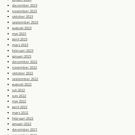
december 2023
november 2023
oktober 2023
september 2023
augusti 2023
maj 2023
april 2023
mars 2023
februari 2023
januari 2023
december 2022
november 2022
oktober 2022
september 2022
augusti 2022
juli 2022
juni 2022
maj 2022
april 2022
mars 2022
februari 2022
januari 2022
december 2021