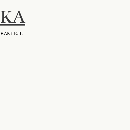
IKA
ÅRAKTIGT.