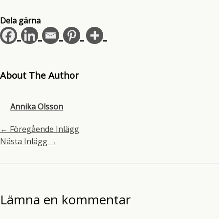
Dela gärna
About The Author
Annika Olsson
←
Föregående Inlägg
Nästa Inlägg
→
Lämna en kommentar