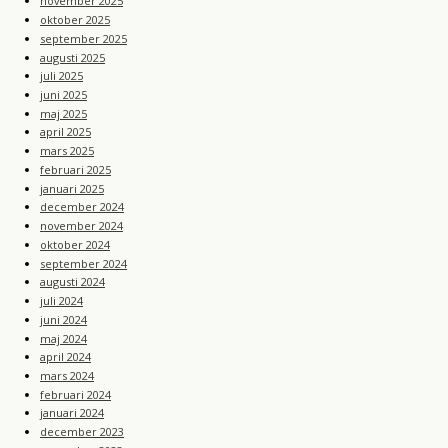
november 2025
oktober 2025
september 2025
augusti 2025
juli 2025
juni 2025
maj 2025
april 2025
mars 2025
februari 2025
januari 2025
december 2024
november 2024
oktober 2024
september 2024
augusti 2024
juli 2024
juni 2024
maj 2024
april 2024
mars 2024
februari 2024
januari 2024
december 2023