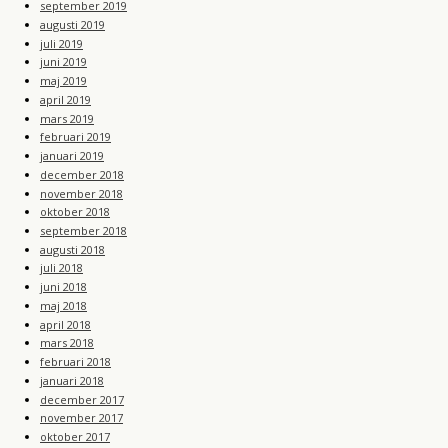
september 2019
augusti 2019
juli 2019
juni 2019
maj 2019
april 2019
mars 2019
februari 2019
januari 2019
december 2018
november 2018
oktober 2018
september 2018
augusti 2018
juli 2018
juni 2018
maj 2018
april 2018
mars 2018
februari 2018
januari 2018
december 2017
november 2017
oktober 2017