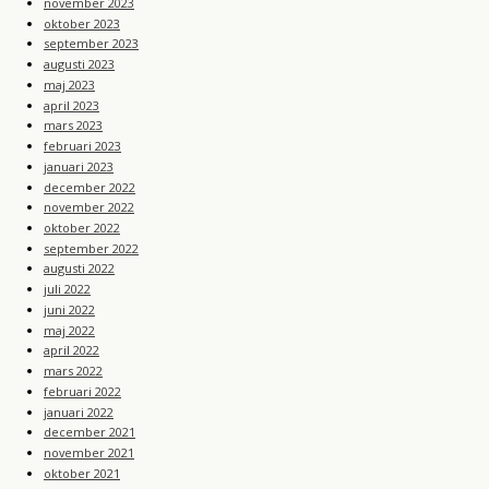
november 2023
oktober 2023
september 2023
augusti 2023
maj 2023
april 2023
mars 2023
februari 2023
januari 2023
december 2022
november 2022
oktober 2022
september 2022
augusti 2022
juli 2022
juni 2022
maj 2022
april 2022
mars 2022
februari 2022
januari 2022
december 2021
november 2021
oktober 2021