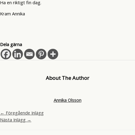
Ha en riktigt fin dag.
Kram Annika
Dela gärna
About The Author
Annika Olsson
←
Föregående Inlägg
Nästa Inlägg
→