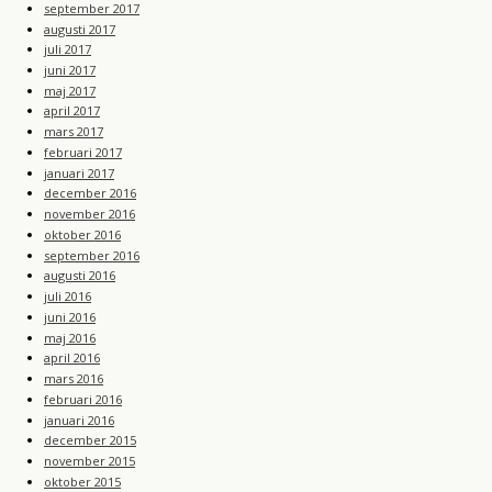
september 2017
augusti 2017
juli 2017
juni 2017
maj 2017
april 2017
mars 2017
februari 2017
januari 2017
december 2016
november 2016
oktober 2016
september 2016
augusti 2016
juli 2016
juni 2016
maj 2016
april 2016
mars 2016
februari 2016
januari 2016
december 2015
november 2015
oktober 2015