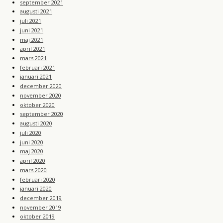
september 2021
augusti 2021
juli 2021
juni 2021
maj 2021
april 2021
mars 2021
februari 2021
januari 2021
december 2020
november 2020
oktober 2020
september 2020
augusti 2020
juli 2020
juni 2020
maj 2020
april 2020
mars 2020
februari 2020
januari 2020
december 2019
november 2019
oktober 2019