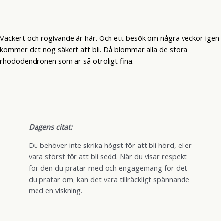
Vackert och rogivande är här. Och ett besök om några veckor igen
kommer det nog säkert att bli. Då blommar alla de stora
rhododendronen som är så otroligt fina.
Dagens citat:
Du behöver inte skrika högst för att bli hörd, eller
vara störst för att bli sedd. När du visar respekt
för den du pratar med och engagemang för det
du pratar om, kan det vara tillräckligt spännande
med en viskning.