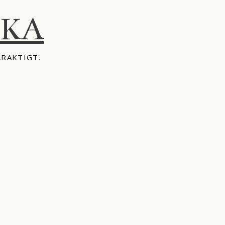
IKA
ÅRAKTIGT.