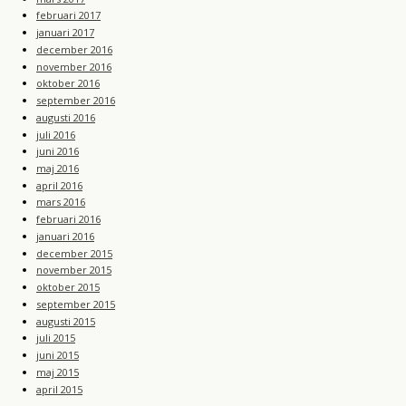
februari 2017
januari 2017
december 2016
november 2016
oktober 2016
september 2016
augusti 2016
juli 2016
juni 2016
maj 2016
april 2016
mars 2016
februari 2016
januari 2016
december 2015
november 2015
oktober 2015
september 2015
augusti 2015
juli 2015
juni 2015
maj 2015
april 2015