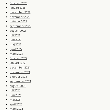
februari 2023
januari 2023
december 2022
november 2022
oktober 2022
september 2022
augusti 2022
juli 2022
juni 2022
maj 2022
april 2022
mars 2022
februari 2022
januari 2022
december 2021
november 2021
oktober 2021
september 2021
augusti 2021
juli 2021
juni 2021
maj 2021
april 2021
mars 2021