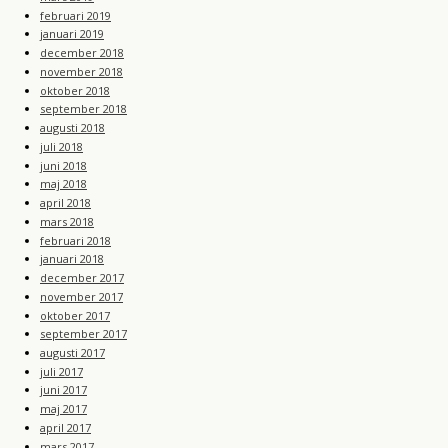
februari 2019
januari 2019
december 2018
november 2018
oktober 2018
september 2018
augusti 2018
juli 2018
juni 2018
maj 2018
april 2018
mars 2018
februari 2018
januari 2018
december 2017
november 2017
oktober 2017
september 2017
augusti 2017
juli 2017
juni 2017
maj 2017
april 2017
mars 2017