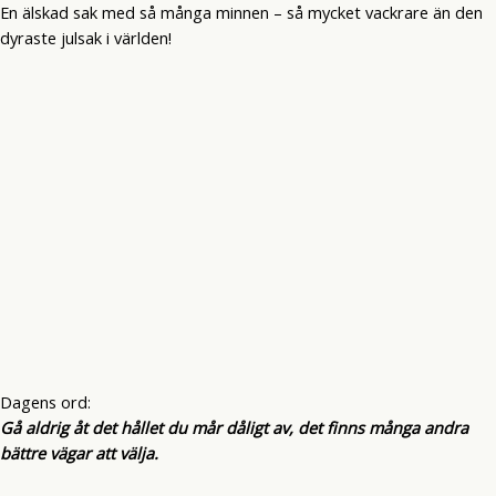
En älskad sak med så många minnen – så mycket vackrare än den
dyraste julsak i världen!
Dagens ord:
Gå aldrig åt det hållet du mår dåligt av, det finns många andra
bättre vägar att välja.