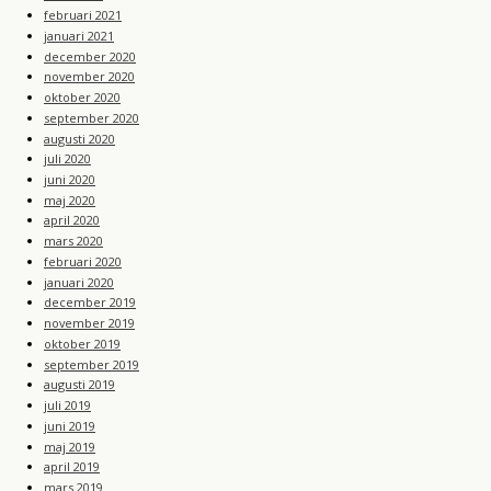
februari 2021
januari 2021
december 2020
november 2020
oktober 2020
september 2020
augusti 2020
juli 2020
juni 2020
maj 2020
april 2020
mars 2020
februari 2020
januari 2020
december 2019
november 2019
oktober 2019
september 2019
augusti 2019
juli 2019
juni 2019
maj 2019
april 2019
mars 2019