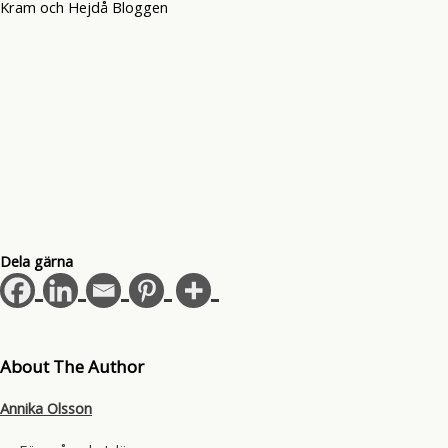
Kram och Hejdå Bloggen
Dela gärna
About The Author
Annika Olsson