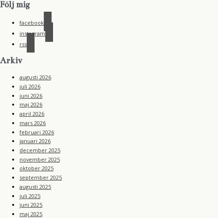
Följ mig
facebook
instagram
rss
Arkiv
augusti 2026
juli 2026
juni 2026
maj 2026
april 2026
mars 2026
februari 2026
januari 2026
december 2025
november 2025
oktober 2025
september 2025
augusti 2025
juli 2025
juni 2025
maj 2025