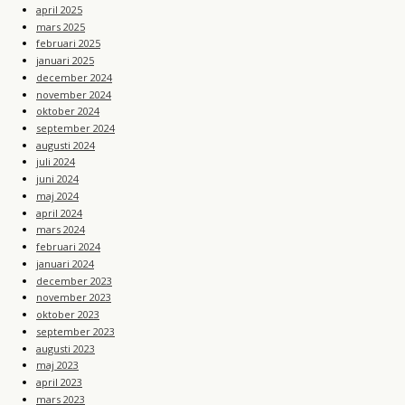
april 2025
mars 2025
februari 2025
januari 2025
december 2024
november 2024
oktober 2024
september 2024
augusti 2024
juli 2024
juni 2024
maj 2024
april 2024
mars 2024
februari 2024
januari 2024
december 2023
november 2023
oktober 2023
september 2023
augusti 2023
maj 2023
april 2023
mars 2023