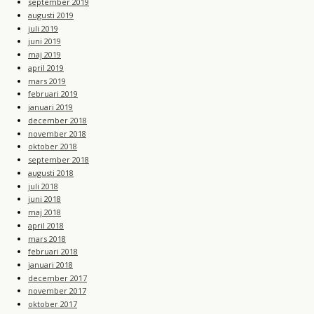
september 2019
augusti 2019
juli 2019
juni 2019
maj 2019
april 2019
mars 2019
februari 2019
januari 2019
december 2018
november 2018
oktober 2018
september 2018
augusti 2018
juli 2018
juni 2018
maj 2018
april 2018
mars 2018
februari 2018
januari 2018
december 2017
november 2017
oktober 2017