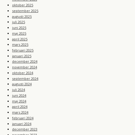
oktober 2025
september 2025
augusti 2025
juli 2025
juni 2025
maj 2025
april 2025
mars 2025
februari 2025
januari 2025
december 2024
november 2024
oktober 2024
september 2024
augusti 2024
juli 2024
juni 2024
maj 2024
april 2024
mars 2024
februari 2024
januari 2024
december 2023
november 2023