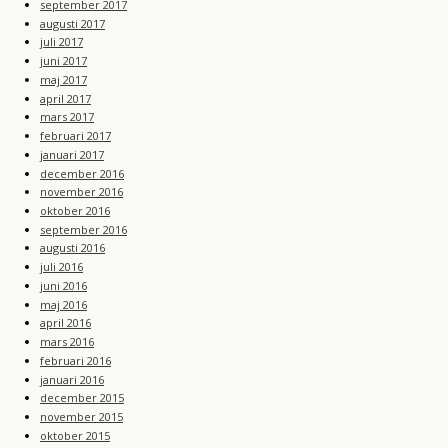
september 2017
augusti 2017
juli 2017
juni 2017
maj 2017
april 2017
mars 2017
februari 2017
januari 2017
december 2016
november 2016
oktober 2016
september 2016
augusti 2016
juli 2016
juni 2016
maj 2016
april 2016
mars 2016
februari 2016
januari 2016
december 2015
november 2015
oktober 2015