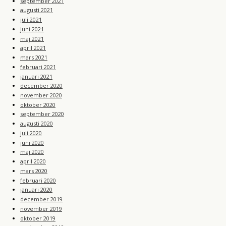
september 2021
augusti 2021
juli 2021
juni 2021
maj 2021
april 2021
mars 2021
februari 2021
januari 2021
december 2020
november 2020
oktober 2020
september 2020
augusti 2020
juli 2020
juni 2020
maj 2020
april 2020
mars 2020
februari 2020
januari 2020
december 2019
november 2019
oktober 2019