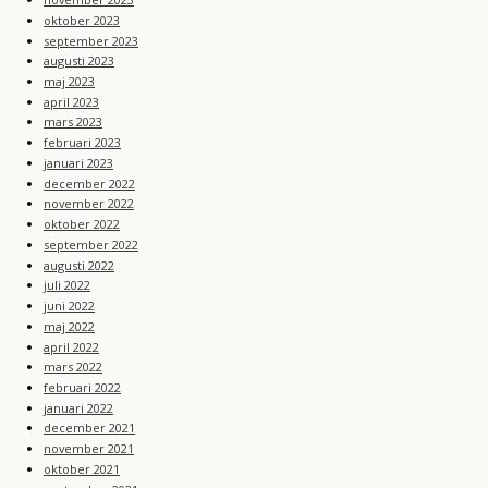
oktober 2023
september 2023
augusti 2023
maj 2023
april 2023
mars 2023
februari 2023
januari 2023
december 2022
november 2022
oktober 2022
september 2022
augusti 2022
juli 2022
juni 2022
maj 2022
april 2022
mars 2022
februari 2022
januari 2022
december 2021
november 2021
oktober 2021