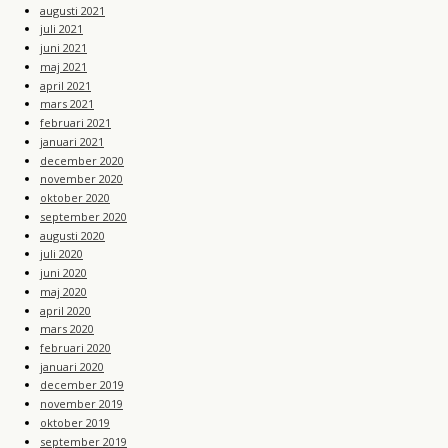
augusti 2021
juli 2021
juni 2021
maj 2021
april 2021
mars 2021
februari 2021
januari 2021
december 2020
november 2020
oktober 2020
september 2020
augusti 2020
juli 2020
juni 2020
maj 2020
april 2020
mars 2020
februari 2020
januari 2020
december 2019
november 2019
oktober 2019
september 2019