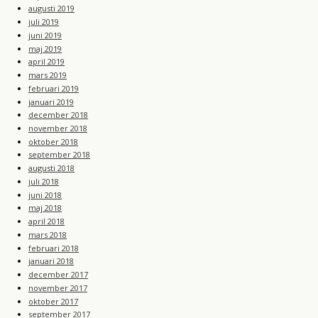
augusti 2019
juli 2019
juni 2019
maj 2019
april 2019
mars 2019
februari 2019
januari 2019
december 2018
november 2018
oktober 2018
september 2018
augusti 2018
juli 2018
juni 2018
maj 2018
april 2018
mars 2018
februari 2018
januari 2018
december 2017
november 2017
oktober 2017
september 2017