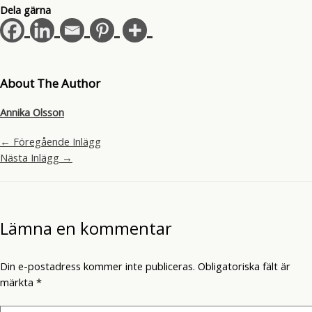
Dela gärna
About The Author
Annika Olsson
←
Föregående Inlägg
Nästa Inlägg
→
Lämna en kommentar
Din e-postadress kommer inte publiceras.
Obligatoriska fält är
märkta
*