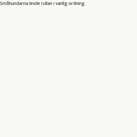
Småhundarna levde rullan i vanlig ordning.