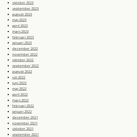
oktober 2023
september 2023
augusti 2023
maj 2023
april 2023
mars 2023
februari 2023
januari 2023
december 2022
november 2022
oktober 2022
september 2022
augusti 2022
juli 2022
juni 2022
maj 2022
april 2022
mars 2022
februari 2022
januari 2022
december 2021
november 2021
oktober 2021
september 2021