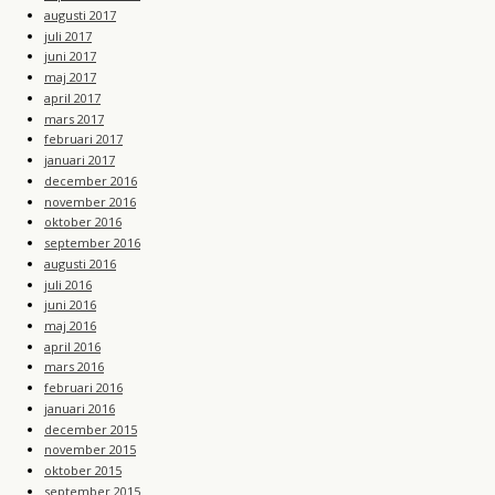
augusti 2017
juli 2017
juni 2017
maj 2017
april 2017
mars 2017
februari 2017
januari 2017
december 2016
november 2016
oktober 2016
september 2016
augusti 2016
juli 2016
juni 2016
maj 2016
april 2016
mars 2016
februari 2016
januari 2016
december 2015
november 2015
oktober 2015
september 2015