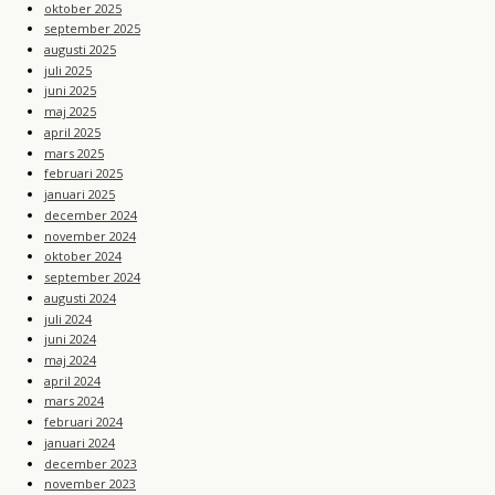
oktober 2025
september 2025
augusti 2025
juli 2025
juni 2025
maj 2025
april 2025
mars 2025
februari 2025
januari 2025
december 2024
november 2024
oktober 2024
september 2024
augusti 2024
juli 2024
juni 2024
maj 2024
april 2024
mars 2024
februari 2024
januari 2024
december 2023
november 2023