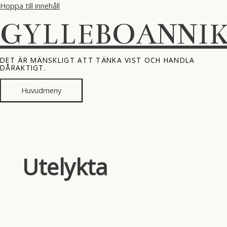
Hoppa till innehåll
GYLLEBOANNI
DET ÄR MÄNSKLIGT ATT TÄNKA VIST OCH HANDLA
DÅRAKTIGT.
Huvudmeny
Utelykta