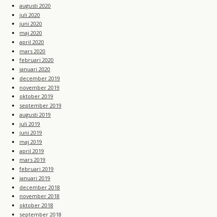
augusti 2020
juli 2020
juni 2020
maj 2020
april 2020
mars 2020
februari 2020
januari 2020
december 2019
november 2019
oktober 2019
september 2019
augusti 2019
juli 2019
juni 2019
maj 2019
april 2019
mars 2019
februari 2019
januari 2019
december 2018
november 2018
oktober 2018
september 2018