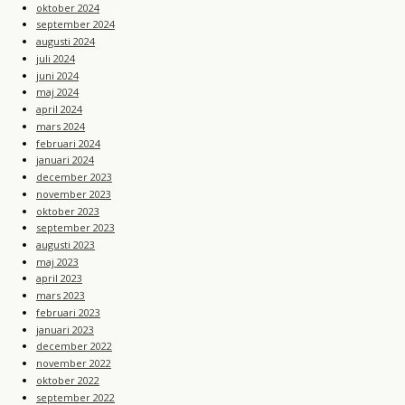
oktober 2024
september 2024
augusti 2024
juli 2024
juni 2024
maj 2024
april 2024
mars 2024
februari 2024
januari 2024
december 2023
november 2023
oktober 2023
september 2023
augusti 2023
maj 2023
april 2023
mars 2023
februari 2023
januari 2023
december 2022
november 2022
oktober 2022
september 2022