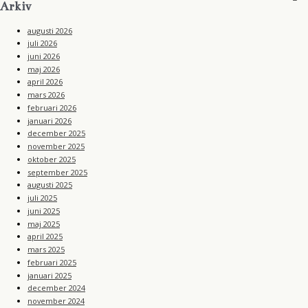
Arkiv
augusti 2026
juli 2026
juni 2026
maj 2026
april 2026
mars 2026
februari 2026
januari 2026
december 2025
november 2025
oktober 2025
september 2025
augusti 2025
juli 2025
juni 2025
maj 2025
april 2025
mars 2025
februari 2025
januari 2025
december 2024
november 2024