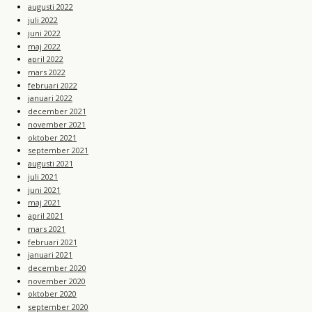
augusti 2022
juli 2022
juni 2022
maj 2022
april 2022
mars 2022
februari 2022
januari 2022
december 2021
november 2021
oktober 2021
september 2021
augusti 2021
juli 2021
juni 2021
maj 2021
april 2021
mars 2021
februari 2021
januari 2021
december 2020
november 2020
oktober 2020
september 2020