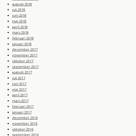
augusti 2018
juli 2018
juni 2018
maj 2018
april 2018
mars 2018
februari 2018
januari 2018
december 2017
november 2017
oktober 2017
september 2017
augusti 2017
juli 2017
juni 2017
maj 2017
april 2017
mars 2017
februari 2017
januari 2017
december 2016
november 2016
oktober 2016
september 2016