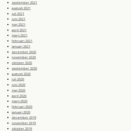
september 2021
augusti 2021
juli 2021
juni 2021
maj 2021
april 2021
mars 2021
februari 2021
januari 2021
december 2020
november 2020
oktober 2020
september 2020
augusti 2020
juli 2020
juni 2020
maj 2020
april 2020
mars 2020
februari 2020
januari 2020
december 2019
november 2019
oktober 2019