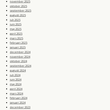
november 2025
oktober 2025
september 2025
augusti 2025
juli 2025
juni 2025
maj 2025
april 2025
mars 2025
februari 2025
januari 2025
december 2024
november 2024
oktober 2024
september 2024
augusti 2024
juli 2024
juni 2024
maj 2024
april 2024
mars 2024
februari 2024
januari 2024
december 2023