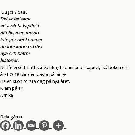
Dagens citat:
Det är ledsamt
att avsluta kapitel i
ditt liv, men om du
inte gör det kommer
du inte kunna skriva
nya och bättre
historier.
Nu får vi se till att skriva riktigt spännande kapitel, så boken om
året 2018 blir den bästa på länge.
Ha en skön första dag på nya året.
Kram på er.
Annika
Dela gärna