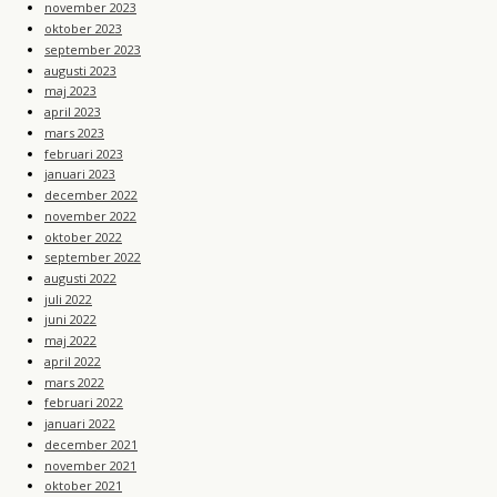
november 2023
oktober 2023
september 2023
augusti 2023
maj 2023
april 2023
mars 2023
februari 2023
januari 2023
december 2022
november 2022
oktober 2022
september 2022
augusti 2022
juli 2022
juni 2022
maj 2022
april 2022
mars 2022
februari 2022
januari 2022
december 2021
november 2021
oktober 2021