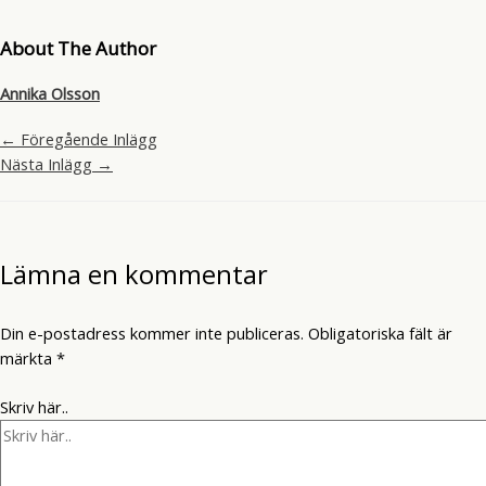
About The Author
Annika Olsson
←
Föregående Inlägg
Nästa Inlägg
→
Lämna en kommentar
Din e-postadress kommer inte publiceras.
Obligatoriska fält är
märkta
*
Skriv här..