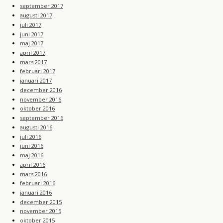
september 2017
augusti 2017
juli 2017
juni 2017
maj 2017
april 2017
mars 2017
februari 2017
januari 2017
december 2016
november 2016
oktober 2016
september 2016
augusti 2016
juli 2016
juni 2016
maj 2016
april 2016
mars 2016
februari 2016
januari 2016
december 2015
november 2015
oktober 2015