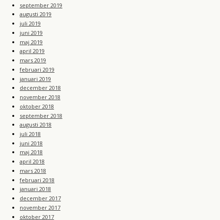
september 2019
augusti 2019
juli 2019
juni 2019
maj 2019
april 2019
mars 2019
februari 2019
januari 2019
december 2018
november 2018
oktober 2018
september 2018
augusti 2018
juli 2018
juni 2018
maj 2018
april 2018
mars 2018
februari 2018
januari 2018
december 2017
november 2017
oktober 2017