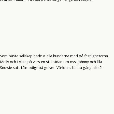
Som bästa sällskap hade vi alla hundarna med på festligheterna.
Molly och Lykke på vars en stol sidan om oss. Johnny och lilla
Snowie satt tålmodigt på golvet. Världens bästa gäng alltså!