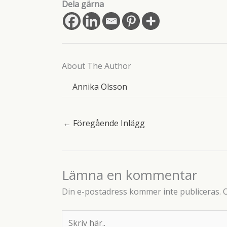
Dela gärna
About The Author
Annika Olsson
←
Föregående Inlägg
Lämna en kommentar
Din e-postadress kommer inte publiceras.
O
Skriv