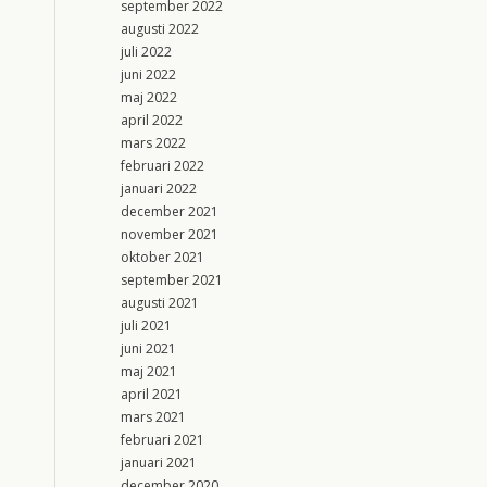
september 2022
augusti 2022
juli 2022
juni 2022
maj 2022
april 2022
mars 2022
februari 2022
januari 2022
december 2021
november 2021
oktober 2021
september 2021
augusti 2021
juli 2021
juni 2021
maj 2021
april 2021
mars 2021
februari 2021
januari 2021
december 2020