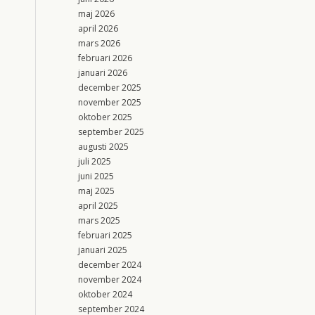
maj 2026
april 2026
mars 2026
februari 2026
januari 2026
december 2025
november 2025
oktober 2025
september 2025
augusti 2025
juli 2025
juni 2025
maj 2025
april 2025
mars 2025
februari 2025
januari 2025
december 2024
november 2024
oktober 2024
september 2024