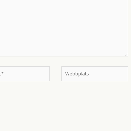
Webbplats