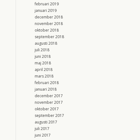
februari 2019
januari 2019
december 2018
november 2018
oktober 2018
september 2018
augusti 2018
juli 2018
juni 2018
maj 2018
april 2018
mars 2018
februari 2018
januari 2018
december 2017
november 2017
oktober 2017
september 2017
augusti 2017
juli 2017
juni 2017