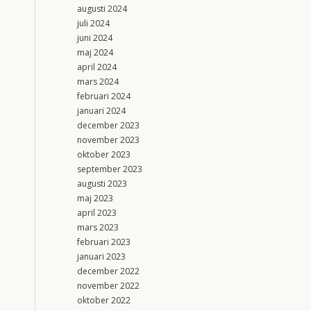
augusti 2024
juli 2024
juni 2024
maj 2024
april 2024
mars 2024
februari 2024
januari 2024
december 2023
november 2023
oktober 2023
september 2023
augusti 2023
maj 2023
april 2023
mars 2023
februari 2023
januari 2023
december 2022
november 2022
oktober 2022