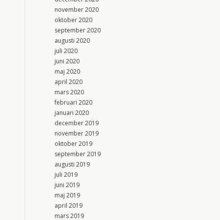
november 2020
oktober 2020
september 2020
augusti 2020
juli 2020
juni 2020
maj 2020
april 2020
mars 2020
februari 2020
januari 2020
december 2019
november 2019
oktober 2019
september 2019
augusti 2019
juli 2019
juni 2019
maj 2019
april 2019
mars 2019