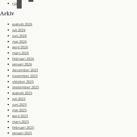
rss
Arkiv
augusti 2026
juli 2026
juni 2026
maj 2026
april 2026
mars 2026
februari 2026
januari 2026
december 2025
november 2025
oktober 2025
september 2025
augusti 2025
juli 2025
juni 2025
maj 2025
april 2025
mars 2025
februari 2025
januari 2025