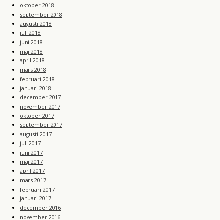
oktober 2018
september 2018
augusti 2018
juli 2018
juni 2018
maj 2018
april 2018
mars 2018
februari 2018
januari 2018
december 2017
november 2017
oktober 2017
september 2017
augusti 2017
juli 2017
juni 2017
maj 2017
april 2017
mars 2017
februari 2017
januari 2017
december 2016
november 2016