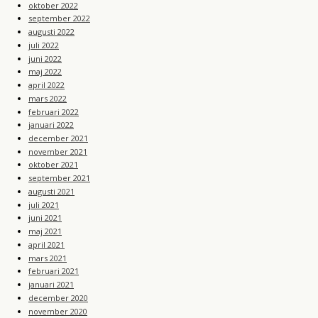
oktober 2022
september 2022
augusti 2022
juli 2022
juni 2022
maj 2022
april 2022
mars 2022
februari 2022
januari 2022
december 2021
november 2021
oktober 2021
september 2021
augusti 2021
juli 2021
juni 2021
maj 2021
april 2021
mars 2021
februari 2021
januari 2021
december 2020
november 2020