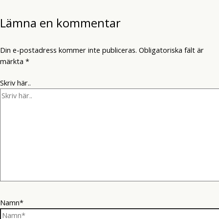
Lämna en kommentar
Din e-postadress kommer inte publiceras.
Obligatoriska fält är
märkta
*
Skriv här..
Namn*