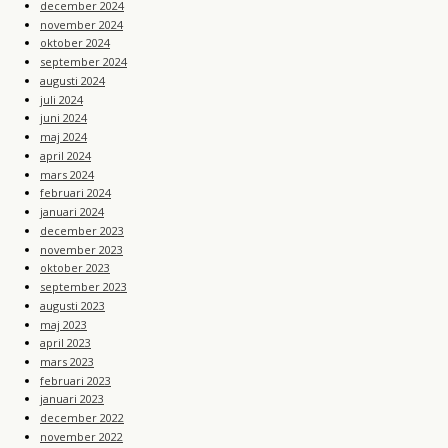
december 2024
november 2024
oktober 2024
september 2024
augusti 2024
juli 2024
juni 2024
maj 2024
april 2024
mars 2024
februari 2024
januari 2024
december 2023
november 2023
oktober 2023
september 2023
augusti 2023
maj 2023
april 2023
mars 2023
februari 2023
januari 2023
december 2022
november 2022