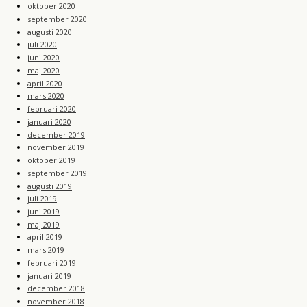
oktober 2020
september 2020
augusti 2020
juli 2020
juni 2020
maj 2020
april 2020
mars 2020
februari 2020
januari 2020
december 2019
november 2019
oktober 2019
september 2019
augusti 2019
juli 2019
juni 2019
maj 2019
april 2019
mars 2019
februari 2019
januari 2019
december 2018
november 2018