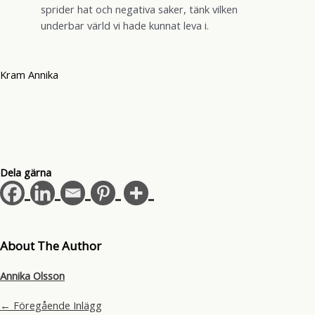
sprider hat och negativa saker, tänk vilken
underbar värld vi hade kunnat leva i.
Kram Annika
Dela gärna
About The Author
Annika Olsson
←
Föregående Inlägg