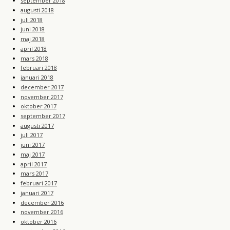
september 2018
augusti 2018
juli 2018
juni 2018
maj 2018
april 2018
mars 2018
februari 2018
januari 2018
december 2017
november 2017
oktober 2017
september 2017
augusti 2017
juli 2017
juni 2017
maj 2017
april 2017
mars 2017
februari 2017
januari 2017
december 2016
november 2016
oktober 2016