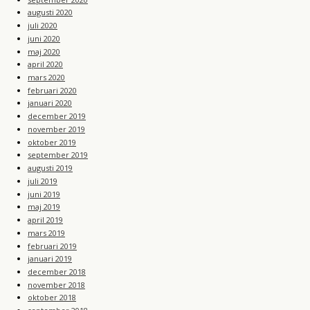
augusti 2020
juli 2020
juni 2020
maj 2020
april 2020
mars 2020
februari 2020
januari 2020
december 2019
november 2019
oktober 2019
september 2019
augusti 2019
juli 2019
juni 2019
maj 2019
april 2019
mars 2019
februari 2019
januari 2019
december 2018
november 2018
oktober 2018