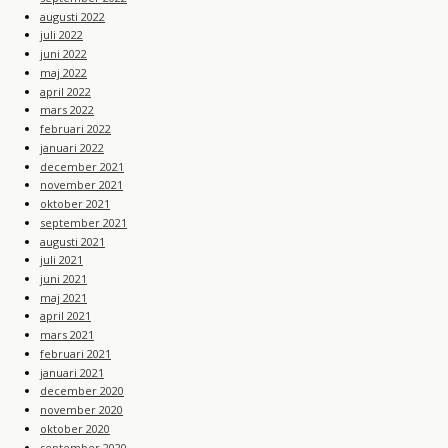
augusti 2022
juli 2022
juni 2022
maj 2022
april 2022
mars 2022
februari 2022
januari 2022
december 2021
november 2021
oktober 2021
september 2021
augusti 2021
juli 2021
juni 2021
maj 2021
april 2021
mars 2021
februari 2021
januari 2021
december 2020
november 2020
oktober 2020
september 2020