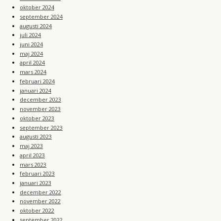
oktober 2024
september 2024
augusti 2024
juli 2024
juni 2024
maj 2024
april 2024
mars 2024
februari 2024
januari 2024
december 2023
november 2023
oktober 2023
september 2023
augusti 2023
maj 2023
april 2023
mars 2023
februari 2023
januari 2023
december 2022
november 2022
oktober 2022
september 2022