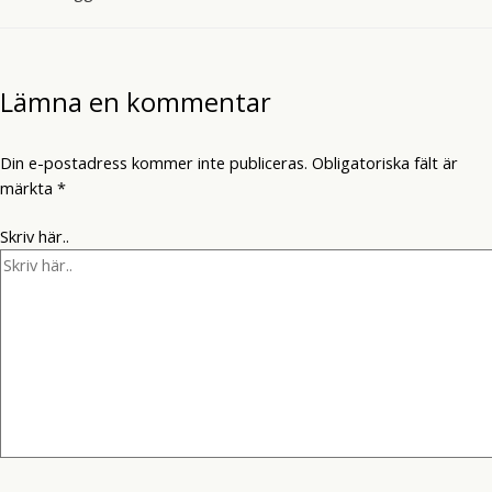
Lämna en kommentar
Din e-postadress kommer inte publiceras.
Obligatoriska fält är
märkta
*
Skriv här..