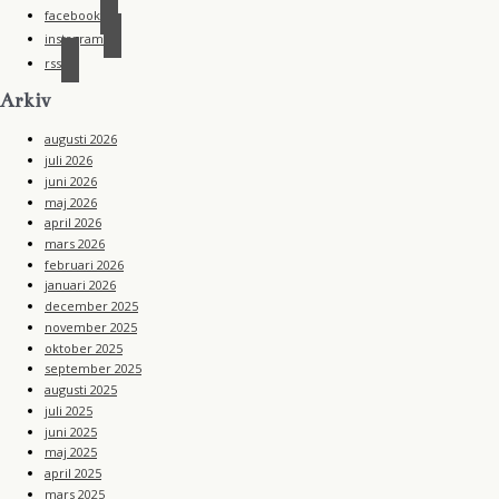
facebook
instagram
rss
Arkiv
augusti 2026
juli 2026
juni 2026
maj 2026
april 2026
mars 2026
februari 2026
januari 2026
december 2025
november 2025
oktober 2025
september 2025
augusti 2025
juli 2025
juni 2025
maj 2025
april 2025
mars 2025