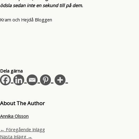
ödsla sedan inte en sekund till på dem.
Kram och Hejdå Bloggen
Dela gärna
About The Author
Annika Olsson
←
Föregående Inlägg
Nästa Inlägg
→