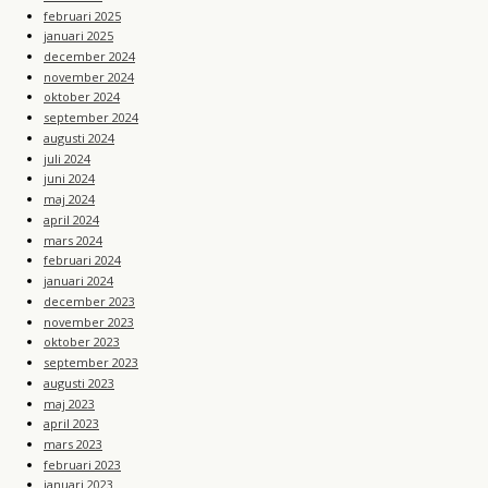
februari 2025
januari 2025
december 2024
november 2024
oktober 2024
september 2024
augusti 2024
juli 2024
juni 2024
maj 2024
april 2024
mars 2024
februari 2024
januari 2024
december 2023
november 2023
oktober 2023
september 2023
augusti 2023
maj 2023
april 2023
mars 2023
februari 2023
januari 2023