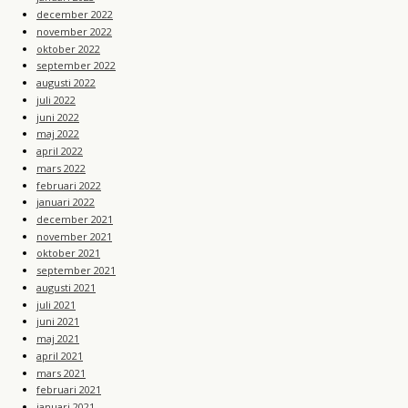
december 2022
november 2022
oktober 2022
september 2022
augusti 2022
juli 2022
juni 2022
maj 2022
april 2022
mars 2022
februari 2022
januari 2022
december 2021
november 2021
oktober 2021
september 2021
augusti 2021
juli 2021
juni 2021
maj 2021
april 2021
mars 2021
februari 2021
januari 2021