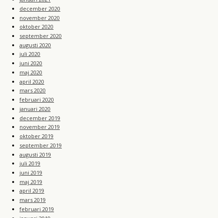
december 2020
november 2020
oktober 2020
september 2020
augusti 2020
juli 2020
juni 2020
maj 2020
april 2020
mars 2020
februari 2020
januari 2020
december 2019
november 2019
oktober 2019
september 2019
augusti 2019
juli 2019
juni 2019
maj 2019
april 2019
mars 2019
februari 2019