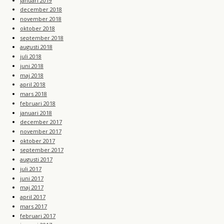
januari 2019
december 2018
november 2018
oktober 2018
september 2018
augusti 2018
juli 2018
juni 2018
maj 2018
april 2018
mars 2018
februari 2018
januari 2018
december 2017
november 2017
oktober 2017
september 2017
augusti 2017
juli 2017
juni 2017
maj 2017
april 2017
mars 2017
februari 2017