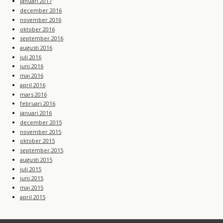
januari 2017
december 2016
november 2016
oktober 2016
september 2016
augusti 2016
juli 2016
juni 2016
maj 2016
april 2016
mars 2016
februari 2016
januari 2016
december 2015
november 2015
oktober 2015
september 2015
augusti 2015
juli 2015
juni 2015
maj 2015
april 2015