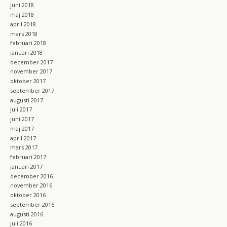
juni 2018
maj 2018
april 2018
mars 2018
februari 2018
januari 2018
december 2017
november 2017
oktober 2017
september 2017
augusti 2017
juli 2017
juni 2017
maj 2017
april 2017
mars 2017
februari 2017
januari 2017
december 2016
november 2016
oktober 2016
september 2016
augusti 2016
juli 2016