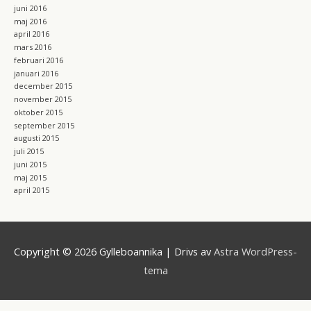
juni 2016
maj 2016
april 2016
mars 2016
februari 2016
januari 2016
december 2015
november 2015
oktober 2015
september 2015
augusti 2015
juli 2015
juni 2015
maj 2015
april 2015
Copyright © 2026
Gylleboannika
| Drivs av
Astra WordPress-
tema