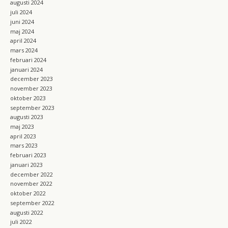
augusti 2024
juli 2024
juni 2024
maj 2024
april 2024
mars 2024
februari 2024
januari 2024
december 2023
november 2023
oktober 2023
september 2023
augusti 2023
maj 2023
april 2023
mars 2023
februari 2023
januari 2023
december 2022
november 2022
oktober 2022
september 2022
augusti 2022
juli 2022