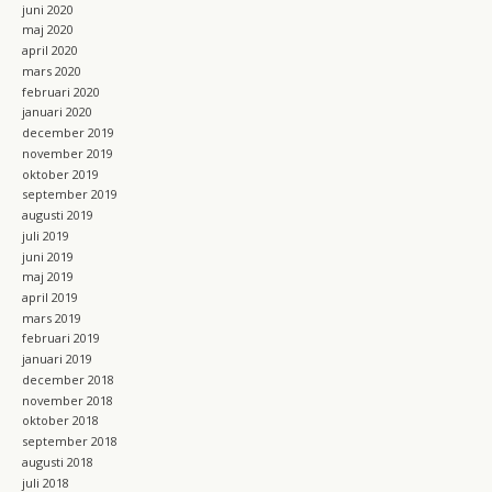
juni 2020
maj 2020
april 2020
mars 2020
februari 2020
januari 2020
december 2019
november 2019
oktober 2019
september 2019
augusti 2019
juli 2019
juni 2019
maj 2019
april 2019
mars 2019
februari 2019
januari 2019
december 2018
november 2018
oktober 2018
september 2018
augusti 2018
juli 2018