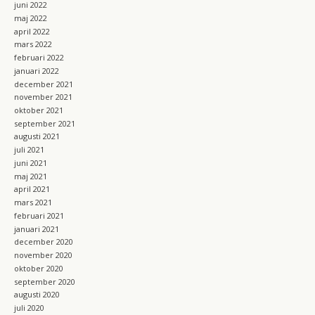
juni 2022
maj 2022
april 2022
mars 2022
februari 2022
januari 2022
december 2021
november 2021
oktober 2021
september 2021
augusti 2021
juli 2021
juni 2021
maj 2021
april 2021
mars 2021
februari 2021
januari 2021
december 2020
november 2020
oktober 2020
september 2020
augusti 2020
juli 2020