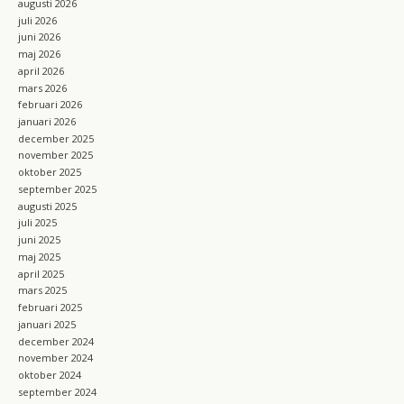
augusti 2026
m
juli 2026
juni 2026
maj 2026
april 2026
mars 2026
februari 2026
januari 2026
december 2025
november 2025
oktober 2025
september 2025
augusti 2025
juli 2025
juni 2025
maj 2025
april 2025
mars 2025
februari 2025
januari 2025
december 2024
november 2024
oktober 2024
september 2024