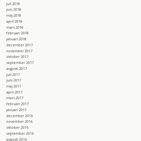
juli 2018
juni 2018
maj 2018
april 2018
mars 2018
februari 2018
januari 2018
december 2017
november 2017
oktober 2017
september 2017
augusti 2017
juli 2017
juni 2017
maj 2017
april 2017
mars 2017
februari 2017
januari 2017
december 2016
november 2016
oktober 2016
september 2016
augusti 2016