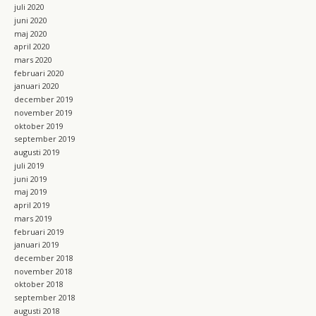
juli 2020
juni 2020
maj 2020
april 2020
mars 2020
februari 2020
januari 2020
december 2019
november 2019
oktober 2019
september 2019
augusti 2019
juli 2019
juni 2019
maj 2019
april 2019
mars 2019
februari 2019
januari 2019
december 2018
november 2018
oktober 2018
september 2018
augusti 2018