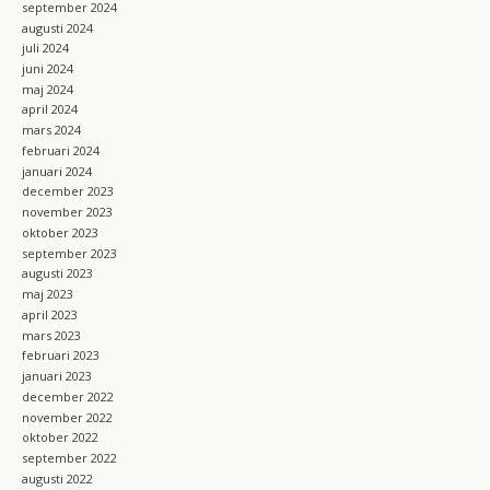
september 2024
augusti 2024
juli 2024
juni 2024
maj 2024
april 2024
mars 2024
februari 2024
januari 2024
december 2023
november 2023
oktober 2023
september 2023
augusti 2023
maj 2023
april 2023
mars 2023
februari 2023
januari 2023
december 2022
november 2022
oktober 2022
september 2022
augusti 2022