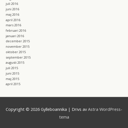
juli 2016
juni 2016
maj 2016
april 2016
mars 2016
februari 2016
januari 2016
december 2015
november 2015
oktober 2015
september 2015
augusti 2015
juli 2015
juni 2015
maj 2015
april 2015
Copyright © 2026
Gylleboannika
| Drivs av
Astra WordPress-
tema