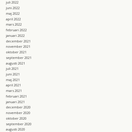
juli 2022
juni 2022
maj 2022
april 2022
mars 2022
februari 2022
januari 2022
december 2021
november 2021
oktober 2021
september 2021
augusti 2021
juli 2021
juni 2021
maj 2021
april 2021
mars 2021
februari 2021
januari 2021
december 2020
november 2020
oktober 2020
september 2020
augusti 2020