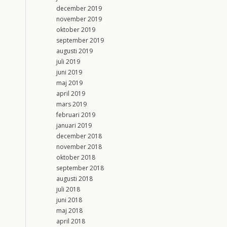
december 2019
november 2019
oktober 2019
september 2019
augusti 2019
juli 2019
juni 2019
maj 2019
april 2019
mars 2019
februari 2019
januari 2019
december 2018
november 2018
oktober 2018
september 2018
augusti 2018
juli 2018
juni 2018
maj 2018
april 2018