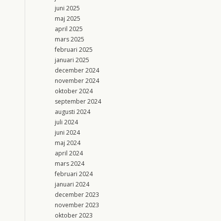
juni 2025
maj 2025
april 2025
mars 2025
februari 2025
januari 2025
december 2024
november 2024
oktober 2024
september 2024
augusti 2024
juli 2024
juni 2024
maj 2024
april 2024
mars 2024
februari 2024
januari 2024
december 2023
november 2023
oktober 2023