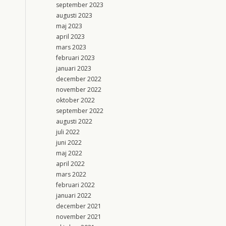
september 2023
augusti 2023
maj 2023
april 2023
mars 2023
februari 2023
januari 2023
december 2022
november 2022
oktober 2022
september 2022
augusti 2022
juli 2022
juni 2022
maj 2022
april 2022
mars 2022
februari 2022
januari 2022
december 2021
november 2021