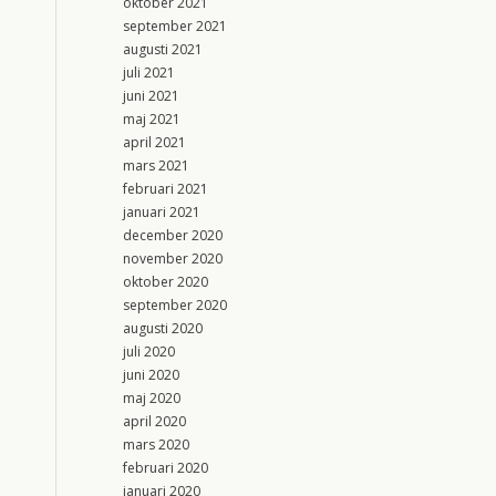
oktober 2021
september 2021
augusti 2021
juli 2021
juni 2021
maj 2021
april 2021
mars 2021
februari 2021
januari 2021
december 2020
november 2020
oktober 2020
september 2020
augusti 2020
juli 2020
juni 2020
maj 2020
april 2020
mars 2020
februari 2020
januari 2020