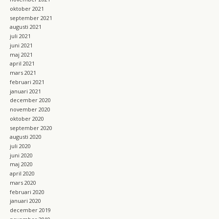
oktober 2021
september 2021
augusti 2021
juli 2021
juni 2021
maj 2021
april 2021
mars 2021
februari 2021
januari 2021
december 2020
november 2020
oktober 2020
september 2020
augusti 2020
juli 2020
juni 2020
maj 2020
april 2020
mars 2020
februari 2020
januari 2020
december 2019