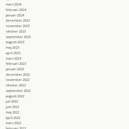
mars 2024
februari 2024
januari 2024
december 2023
november 2023
oktober 2023
september 2023
augusti 2023
maj 2023
april 2023
mars 2023
februari 2023
januari 2023
december 2022
november 2022
oktober 2022
september 2022
augusti 2022
juli 2022
juni 2022
maj 2022
april 2022
mars 2022
februari 2022