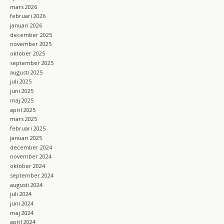
mars 2026
februari 2026
januari 2026
december 2025
november 2025
oktober 2025
september 2025
augusti 2025
juli 2025
juni 2025
maj 2025
april 2025
mars 2025
februari 2025
januari 2025
december 2024
november 2024
oktober 2024
september 2024
augusti 2024
juli 2024
juni 2024
maj 2024
april 2024