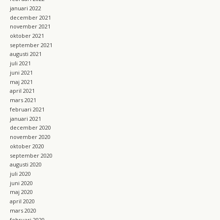
januari 2022
december 2021
november 2021
oktober 2021
september 2021
augusti 2021
juli 2021
juni 2021
maj 2021
april 2021
mars 2021
februari 2021
januari 2021
december 2020
november 2020
oktober 2020
september 2020
augusti 2020
juli 2020
juni 2020
maj 2020
april 2020
mars 2020
februari 2020