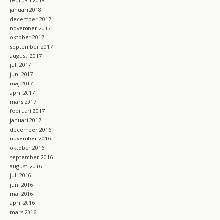
februari 2018
januari 2018
december 2017
november 2017
oktober 2017
september 2017
augusti 2017
juli 2017
juni 2017
maj 2017
april 2017
mars 2017
februari 2017
januari 2017
december 2016
november 2016
oktober 2016
september 2016
augusti 2016
juli 2016
juni 2016
maj 2016
april 2016
mars 2016