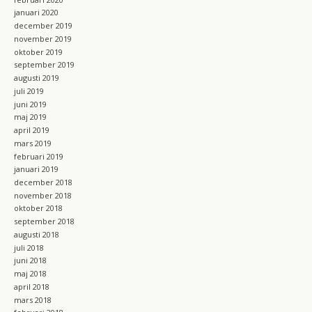
januari 2020
december 2019
november 2019
oktober 2019
september 2019
augusti 2019
juli 2019
juni 2019
maj 2019
april 2019
mars 2019
februari 2019
januari 2019
december 2018
november 2018
oktober 2018
september 2018
augusti 2018
juli 2018
juni 2018
maj 2018
april 2018
mars 2018