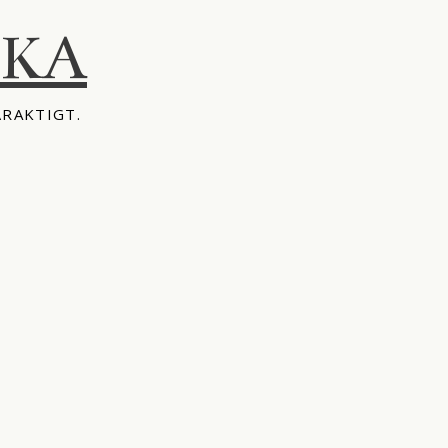
IKA
ÅRAKTIGT.