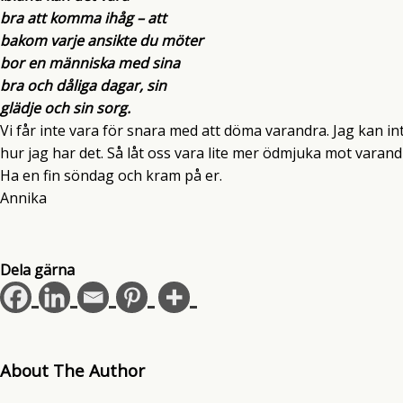
bra att komma ihåg – att
bakom varje ansikte du möter
bor en människa med sina
bra och dåliga dagar, sin
glädje och sin sorg.
Vi får inte vara för snara med att döma varandra. Jag kan int
hur jag har det. Så låt oss vara lite mer ödmjuka mot varand
Ha en fin söndag och kram på er.
Annika
Dela gärna
About The Author