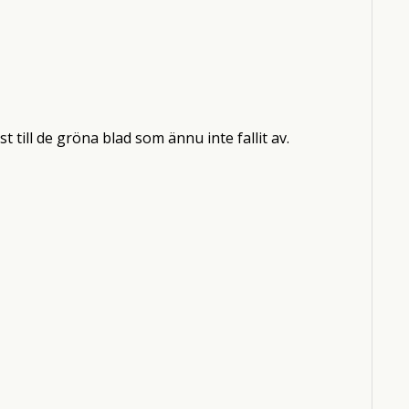
till de gröna blad som ännu inte fallit av.