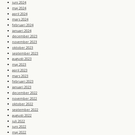
juni 2024
maj 2024
april 2024
mars 2024
februari 2024
januari 2024
december 2023
november 2023
oktober 2023
september 2023
augusti 2023
maj 2023
april 2023
mars 2023
februari 2023
januari 2023
december 2022
november 2022
oktober 2022
september 2022
augusti 2022
juli 2022
juni 2022
maj 2022