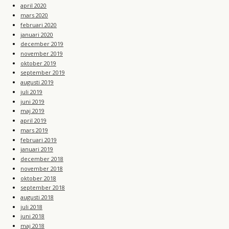
april 2020
mars 2020
februari 2020
januari 2020
december 2019
november 2019
oktober 2019
september 2019
augusti 2019
juli 2019
juni 2019
maj 2019
april 2019
mars 2019
februari 2019
januari 2019
december 2018
november 2018
oktober 2018
september 2018
augusti 2018
juli 2018
juni 2018
maj 2018