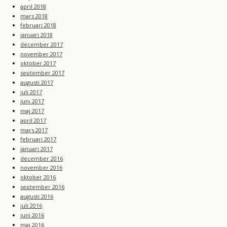
april 2018
mars 2018
februari 2018
januari 2018
december 2017
november 2017
oktober 2017
september 2017
augusti 2017
juli 2017
juni 2017
maj 2017
april 2017
mars 2017
februari 2017
januari 2017
december 2016
november 2016
oktober 2016
september 2016
augusti 2016
juli 2016
juni 2016
maj 2016