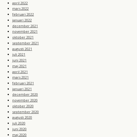
april 2022
mars 2022
februari 2022
januari 2022
december 2021
november 2021
oktober 2021
september 2021
augusti 2021
juli 2021
juni 2021
maj 2021
april 2021
mars 2021
februari 2021
januari 2021
december 2020
november 2020
oktober 2020
september 2020
augusti 2020
juli 2020
juni 2020
maj 2020