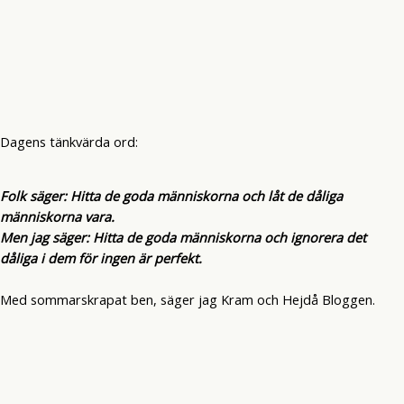
Dagens tänkvärda ord:
Folk säger: Hitta de goda människorna och låt de dåliga
människorna vara.
Men jag säger: Hitta de goda människorna och ignorera det
dåliga i dem för ingen är perfekt.
Med sommarskrapat ben, säger jag Kram och Hejdå Bloggen.