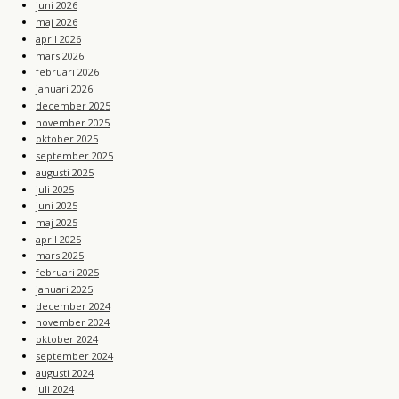
juni 2026
maj 2026
april 2026
mars 2026
februari 2026
januari 2026
december 2025
november 2025
oktober 2025
september 2025
augusti 2025
juli 2025
juni 2025
maj 2025
april 2025
mars 2025
februari 2025
januari 2025
december 2024
november 2024
oktober 2024
september 2024
augusti 2024
juli 2024