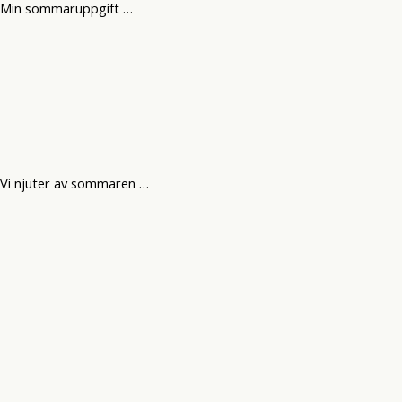
Min sommaruppgift …
Vi njuter av sommaren …