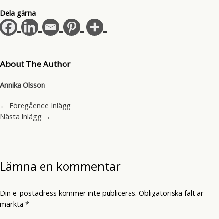
Dela gärna
About The Author
Annika Olsson
←
Föregående Inlägg
Nästa Inlägg
→
Lämna en kommentar
Din e-postadress kommer inte publiceras.
Obligatoriska fält är
märkta
*