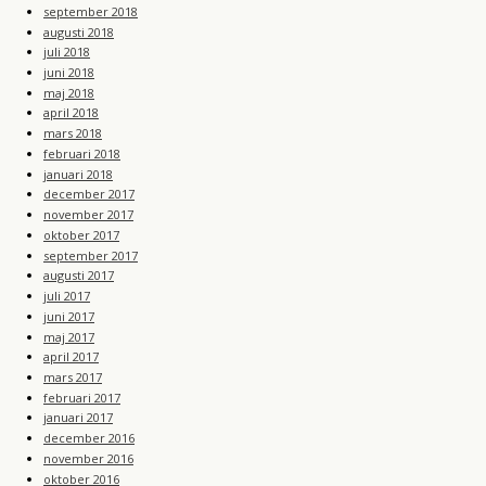
september 2018
augusti 2018
juli 2018
juni 2018
maj 2018
april 2018
mars 2018
februari 2018
januari 2018
december 2017
november 2017
oktober 2017
september 2017
augusti 2017
juli 2017
juni 2017
maj 2017
april 2017
mars 2017
februari 2017
januari 2017
december 2016
november 2016
oktober 2016