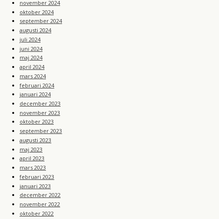
november 2024
oktober 2024
september 2024
augusti 2024
juli 2024
juni 2024
maj 2024
april 2024
mars 2024
februari 2024
januari 2024
december 2023
november 2023
oktober 2023
september 2023
augusti 2023
maj 2023
april 2023
mars 2023
februari 2023
januari 2023
december 2022
november 2022
oktober 2022