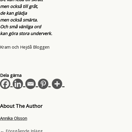
men också till gråt,
de kan glädja
men också smärta.
Och små vänliga ord
kan göra stora underverk.
Kram och Hejdå Bloggen
Dela gärna
About The Author
Annika Olsson
←
Föregående Inlägg