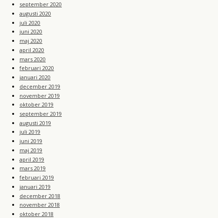
september 2020
augusti 2020
juli 2020
juni 2020
maj 2020
april 2020
mars 2020
februari 2020
januari 2020
december 2019
november 2019
oktober 2019
september 2019
augusti 2019
juli 2019
juni 2019
maj 2019
april 2019
mars 2019
februari 2019
januari 2019
december 2018
november 2018
oktober 2018