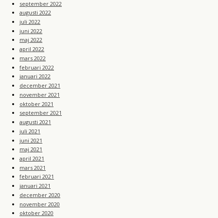
september 2022
augusti 2022
juli 2022
juni 2022
maj 2022
april 2022
mars 2022
februari 2022
januari 2022
december 2021
november 2021
oktober 2021
september 2021
augusti 2021
juli 2021
juni 2021
maj 2021
april 2021
mars 2021
februari 2021
januari 2021
december 2020
november 2020
oktober 2020