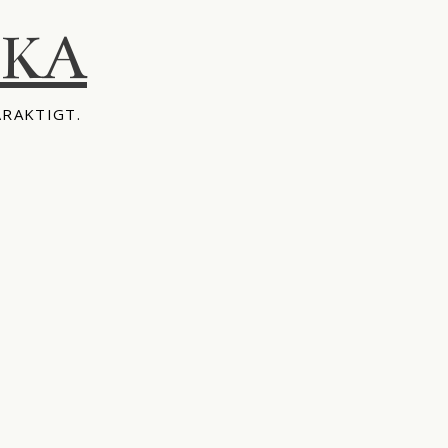
IKA
ÅRAKTIGT.