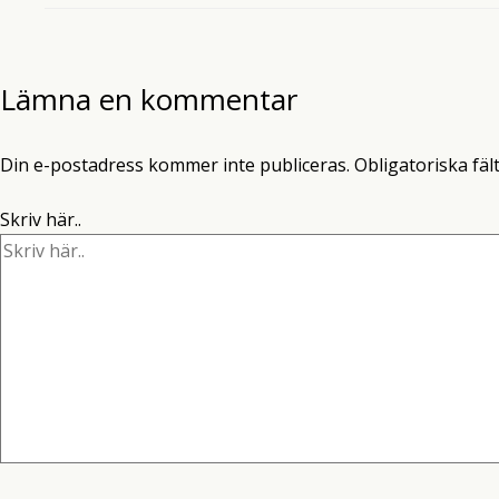
Lämna en kommentar
Din e-postadress kommer inte publiceras.
Obligatoriska fäl
Skriv här..