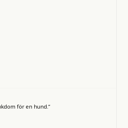
jukdom för en hund.”