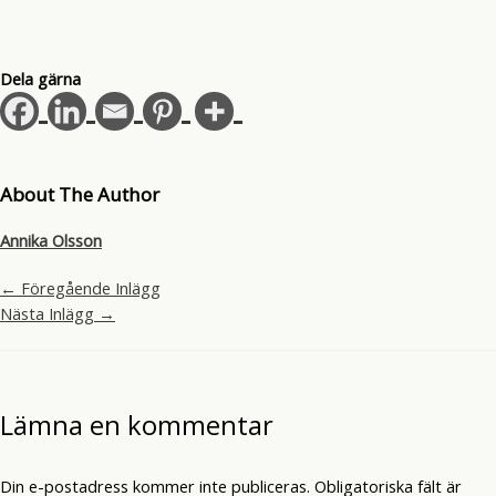
Dela gärna
About The Author
Annika Olsson
←
Föregående Inlägg
Nästa Inlägg
→
Lämna en kommentar
Din e-postadress kommer inte publiceras.
Obligatoriska fält är