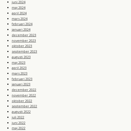
juni 2024
maj 2024
april 2024
mars 2024
februari 2024
januari 2024
december 2023
november 2023
oktober 2023
september 2023
augusti 2023
maj 2023
april 2023
mars 2023
februari 2023
januari 2023
december 2022
november 2022
oktober 2022
september 2022
augusti 2022
juli 2022
juni 2022
maj 2022