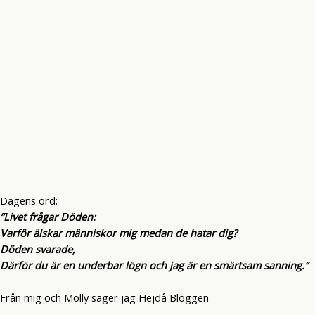
Dagens ord:
”Livet frågar Döden:
Varför älskar människor mig medan de hatar dig?
Döden svarade,
Därför du är en underbar lögn och jag är en smärtsam sanning.”
Från mig och Molly säger jag Hejdå Bloggen