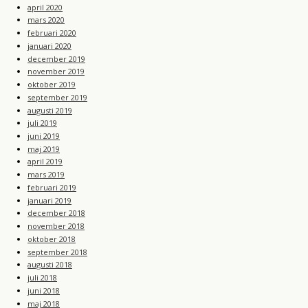
april 2020
mars 2020
februari 2020
januari 2020
december 2019
november 2019
oktober 2019
september 2019
augusti 2019
juli 2019
juni 2019
maj 2019
april 2019
mars 2019
februari 2019
januari 2019
december 2018
november 2018
oktober 2018
september 2018
augusti 2018
juli 2018
juni 2018
maj 2018