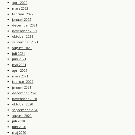
april 2022
mars 2022
februari 2022
januari 2022
december 2021
november 2021
oktober 2021
september 2021
augusti 2021
juli 2021
juni 2021
maj 2021
april 2021
mars 2021
februari 2021
januari 2021
december 2020
november 2020
oktober 2020
september 2020
augusti 2020
juli 2020
juni 2020
maj 2020