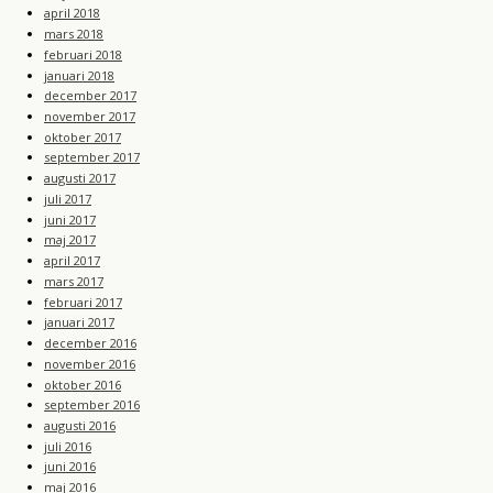
april 2018
mars 2018
februari 2018
januari 2018
december 2017
november 2017
oktober 2017
september 2017
augusti 2017
juli 2017
juni 2017
maj 2017
april 2017
mars 2017
februari 2017
januari 2017
december 2016
november 2016
oktober 2016
september 2016
augusti 2016
juli 2016
juni 2016
maj 2016