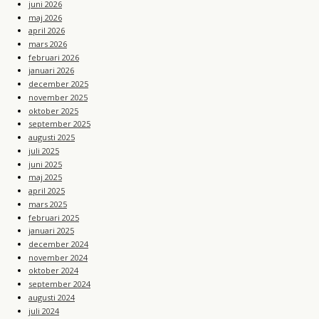
juni 2026
maj 2026
april 2026
mars 2026
februari 2026
januari 2026
december 2025
november 2025
oktober 2025
september 2025
augusti 2025
juli 2025
juni 2025
maj 2025
april 2025
mars 2025
februari 2025
januari 2025
december 2024
november 2024
oktober 2024
september 2024
augusti 2024
juli 2024