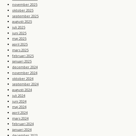
november 2025
oktober 2025
september 2025
augusti 2025
juli 2025
juni 2025
maj 2025
april 2025
mars 2025
februari 2025
januari 2025
december 2024
november 2024
oktober 2024
september 2024
augusti 2024
juli 2024
juni 2024
maj 2024
april 2024
mars 2024
februari 2024
januari 2024
december 2023