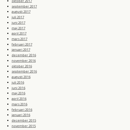
oktober 2017
september 2017
augusti 2017
juli 2017
juni 2017
maj 2017
april 2017
mars 2017
februari 2017
januari 2017
december 2016
november 2016
oktober 2016
september 2016
augusti 2016
juli 2016
juni 2016
maj 2016
april 2016
mars 2016
februari 2016
januari 2016
december 2015
november 2015