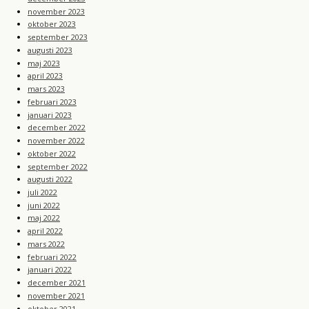
november 2023
oktober 2023
september 2023
augusti 2023
maj 2023
april 2023
mars 2023
februari 2023
januari 2023
december 2022
november 2022
oktober 2022
september 2022
augusti 2022
juli 2022
juni 2022
maj 2022
april 2022
mars 2022
februari 2022
januari 2022
december 2021
november 2021
oktober 2021