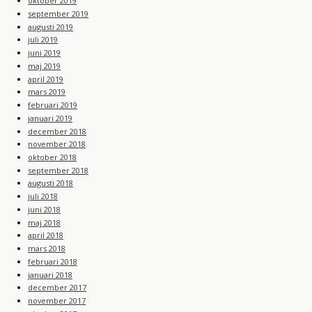
oktober 2019
september 2019
augusti 2019
juli 2019
juni 2019
maj 2019
april 2019
mars 2019
februari 2019
januari 2019
december 2018
november 2018
oktober 2018
september 2018
augusti 2018
juli 2018
juni 2018
maj 2018
april 2018
mars 2018
februari 2018
januari 2018
december 2017
november 2017