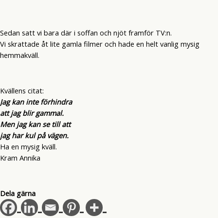
Sedan satt vi bara där i soffan och njöt framför TV:n.
Vi skrattade åt lite gamla filmer och hade en helt vanlig mysig
hemmakväll.
Kvällens citat:
Jag kan inte förhindra
att jag blir gammal.
Men jag kan se till att
jag har kul på vägen.
Ha en mysig kväll.
Kram Annika
Dela gärna