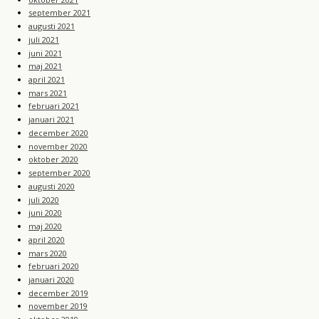
september 2021
augusti 2021
juli 2021
juni 2021
maj 2021
april 2021
mars 2021
februari 2021
januari 2021
december 2020
november 2020
oktober 2020
september 2020
augusti 2020
juli 2020
juni 2020
maj 2020
april 2020
mars 2020
februari 2020
januari 2020
december 2019
november 2019