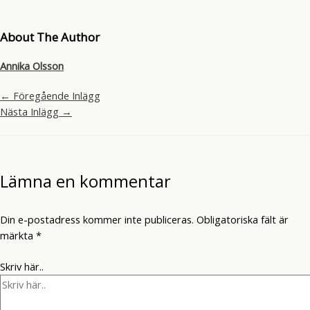
About The Author
Annika Olsson
←
Föregående Inlägg
Nästa Inlägg
→
Lämna en kommentar
Din e-postadress kommer inte publiceras.
Obligatoriska fält är
märkta
*
Skriv här..