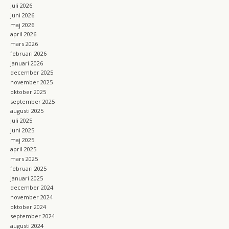
m
juli 2026
juni 2026
maj 2026
april 2026
mars 2026
februari 2026
januari 2026
december 2025
november 2025
oktober 2025
september 2025
augusti 2025
juli 2025
juni 2025
maj 2025
april 2025
mars 2025
februari 2025
januari 2025
december 2024
november 2024
oktober 2024
september 2024
augusti 2024