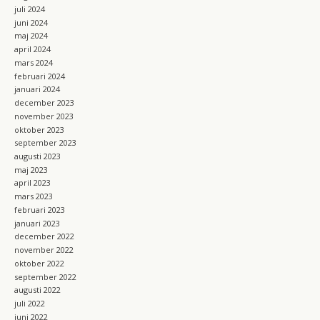
juli 2024
juni 2024
maj 2024
april 2024
mars 2024
februari 2024
januari 2024
december 2023
november 2023
oktober 2023
september 2023
augusti 2023
maj 2023
april 2023
mars 2023
februari 2023
januari 2023
december 2022
november 2022
oktober 2022
september 2022
augusti 2022
juli 2022
juni 2022