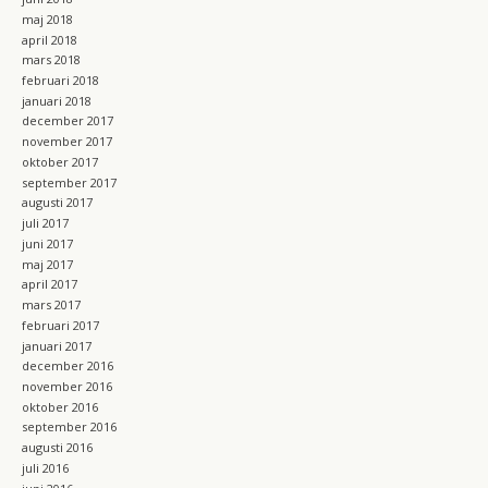
maj 2018
april 2018
mars 2018
februari 2018
januari 2018
december 2017
november 2017
oktober 2017
september 2017
augusti 2017
juli 2017
juni 2017
maj 2017
april 2017
mars 2017
februari 2017
januari 2017
december 2016
november 2016
oktober 2016
september 2016
augusti 2016
juli 2016