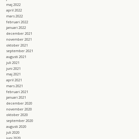
maj 2022
april 2022
mars 2022
februari 2022
januari 2022
december 2021
november 2021
oktober 2021
september 2021
augusti 2021
juli 2021
juni 2021
maj 2021
april 2021
mars 2021
februari 2021
januari 2021
december 2020
november 2020
oktober 2020
september 2020
augusti 2020
juli 2020
juni 2020