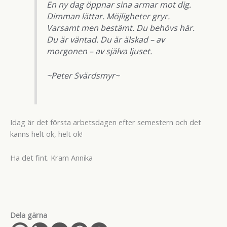
En ny dag öppnar sina armar mot dig.
Dimman lättar. Möjligheter gryr.
Varsamt men bestämt. Du behövs här.
Du är väntad. Du är älskad – av
morgonen – av själva ljuset.
~Peter Svärdsmyr~
Idag är det första arbetsdagen efter semestern och det
känns helt ok, helt ok!
Ha det fint. Kram Annika
Dela gärna