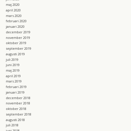
maj 2020
april 2020
mars 2020
februari 2020
januari 2020
december 2019
november 2019
oktober 2019
september 2019
augusti 2019
juli 2019
juni 2019
maj 2019
april 2019
mars 2019
februari 2019
januari 2019
december 2018
november 2018
oktober 2018
september 2018
augusti 2018
juli 2018
juni 2018