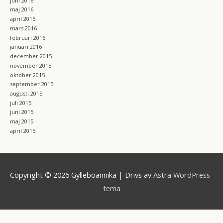
juni 2016
maj 2016
april 2016
mars 2016
februari 2016
januari 2016
december 2015
november 2015
oktober 2015
september 2015
augusti 2015
juli 2015
juni 2015
maj 2015
april 2015
Copyright © 2026
Gylleboannika
| Drivs av
Astra WordPress-
tema