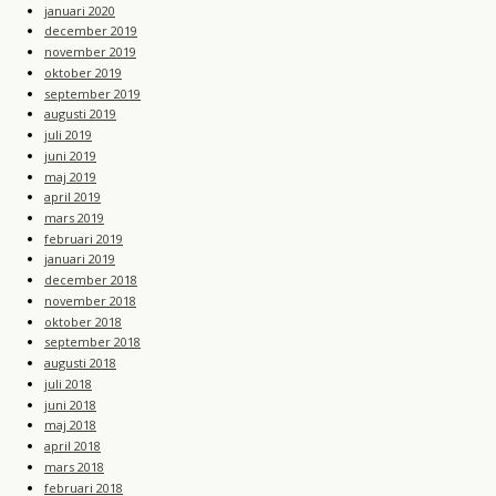
januari 2020
december 2019
november 2019
oktober 2019
september 2019
augusti 2019
juli 2019
juni 2019
maj 2019
april 2019
mars 2019
februari 2019
januari 2019
december 2018
november 2018
oktober 2018
september 2018
augusti 2018
juli 2018
juni 2018
maj 2018
april 2018
mars 2018
februari 2018