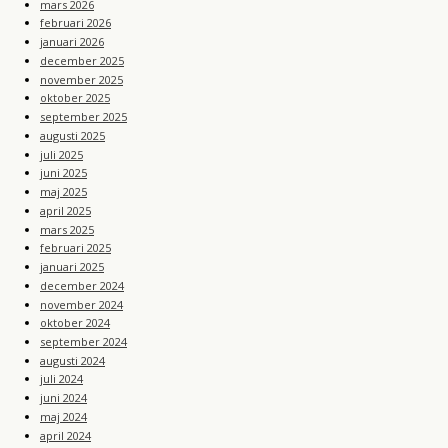
mars 2026
februari 2026
januari 2026
december 2025
november 2025
oktober 2025
september 2025
augusti 2025
juli 2025
juni 2025
maj 2025
april 2025
mars 2025
februari 2025
januari 2025
december 2024
november 2024
oktober 2024
september 2024
augusti 2024
juli 2024
juni 2024
maj 2024
april 2024