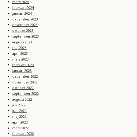
mars 2024
februari 2024
januari 2024
december 2023
november 2023
oktober 2023
september 2023
augusti 2023
maj 2023
april 2023
mars 2023
februari 2023
januari 2023
december 2022
november 2022
oktober 2022
september 2022
augusti 2022
juli 2022
juni 2022
maj 2022
april 2022
mars 2022
februari 2022