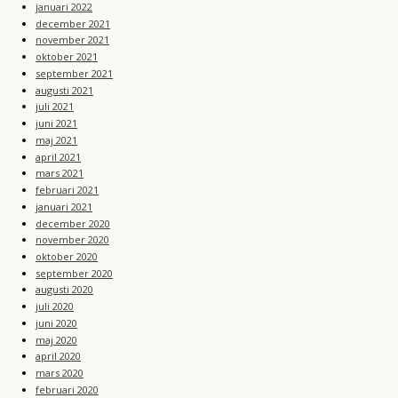
januari 2022
december 2021
november 2021
oktober 2021
september 2021
augusti 2021
juli 2021
juni 2021
maj 2021
april 2021
mars 2021
februari 2021
januari 2021
december 2020
november 2020
oktober 2020
september 2020
augusti 2020
juli 2020
juni 2020
maj 2020
april 2020
mars 2020
februari 2020