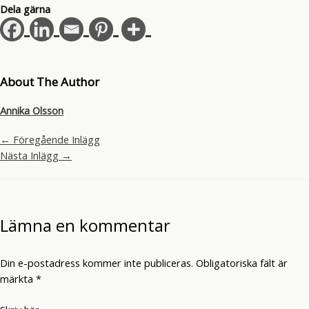
Dela gärna
About The Author
Annika Olsson
←
Föregående Inlägg
Nästa Inlägg
→
Lämna en kommentar
Din e-postadress kommer inte publiceras.
Obligatoriska fält är
märkta
*