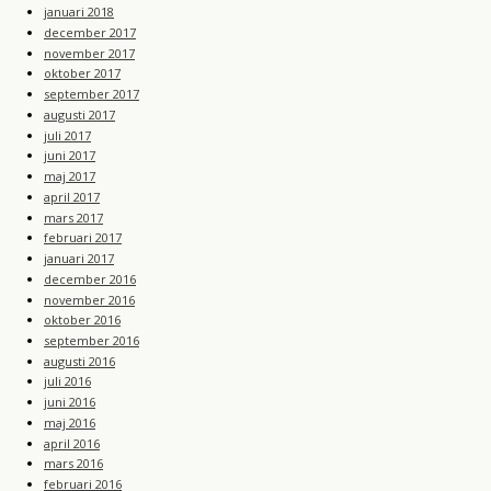
januari 2018
december 2017
november 2017
oktober 2017
september 2017
augusti 2017
juli 2017
juni 2017
maj 2017
april 2017
mars 2017
februari 2017
januari 2017
december 2016
november 2016
oktober 2016
september 2016
augusti 2016
juli 2016
juni 2016
maj 2016
april 2016
mars 2016
februari 2016