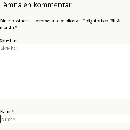
Lämna en kommentar
Din e-postadress kommer inte publiceras.
Obligatoriska fält är
märkta
*
Skriv här..
Namn*