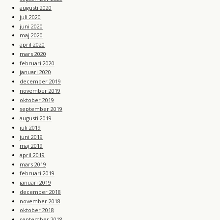
augusti 2020
juli 2020
juni 2020
maj 2020
april 2020
mars 2020
februari 2020
januari 2020
december 2019
november 2019
oktober 2019
september 2019
augusti 2019
juli 2019
juni 2019
maj 2019
april 2019
mars 2019
februari 2019
januari 2019
december 2018
november 2018
oktober 2018
september 2018