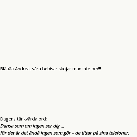
Blääää Andréa, våra bebisar skojar man inte om!!!
Dagens tänkvärda ord:
Dansa som om ingen ser dig …
för det är det ändå ingen som gör – de tittar på sina telefoner.