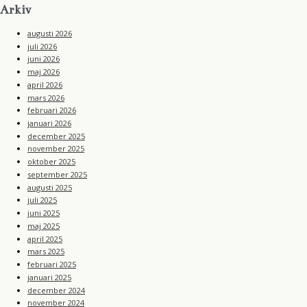
Arkiv
augusti 2026
juli 2026
juni 2026
maj 2026
april 2026
mars 2026
februari 2026
januari 2026
december 2025
november 2025
oktober 2025
september 2025
augusti 2025
juli 2025
juni 2025
maj 2025
april 2025
mars 2025
februari 2025
januari 2025
december 2024
november 2024