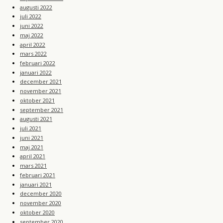
augusti 2022
juli 2022
juni 2022
maj 2022
april 2022
mars 2022
februari 2022
januari 2022
december 2021
november 2021
oktober 2021
september 2021
augusti 2021
juli 2021
juni 2021
maj 2021
april 2021
mars 2021
februari 2021
januari 2021
december 2020
november 2020
oktober 2020
september 2020