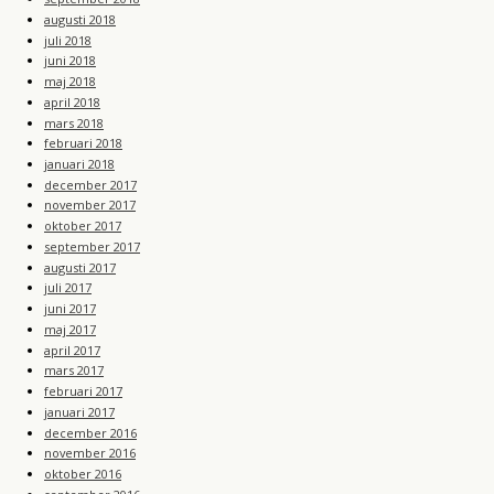
augusti 2018
juli 2018
juni 2018
maj 2018
april 2018
mars 2018
februari 2018
januari 2018
december 2017
november 2017
oktober 2017
september 2017
augusti 2017
juli 2017
juni 2017
maj 2017
april 2017
mars 2017
februari 2017
januari 2017
december 2016
november 2016
oktober 2016