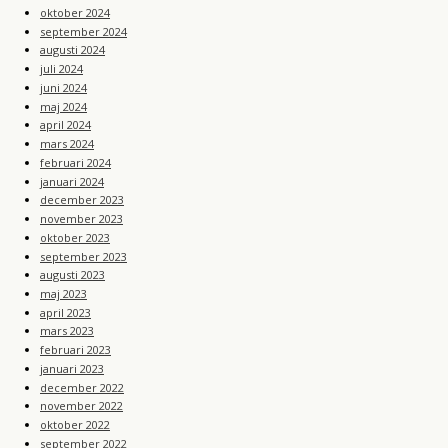
oktober 2024
september 2024
augusti 2024
juli 2024
juni 2024
maj 2024
april 2024
mars 2024
februari 2024
januari 2024
december 2023
november 2023
oktober 2023
september 2023
augusti 2023
maj 2023
april 2023
mars 2023
februari 2023
januari 2023
december 2022
november 2022
oktober 2022
september 2022