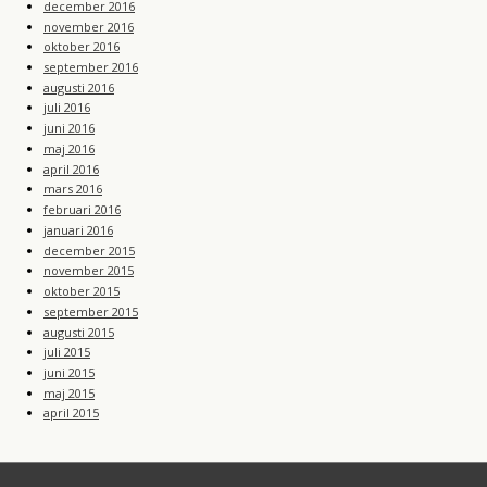
december 2016
november 2016
oktober 2016
september 2016
augusti 2016
juli 2016
juni 2016
maj 2016
april 2016
mars 2016
februari 2016
januari 2016
december 2015
november 2015
oktober 2015
september 2015
augusti 2015
juli 2015
juni 2015
maj 2015
april 2015