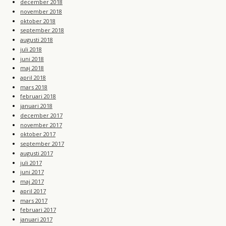
december 2018
november 2018
oktober 2018
september 2018
augusti 2018
juli 2018
juni 2018
maj 2018
april 2018
mars 2018
februari 2018
januari 2018
december 2017
november 2017
oktober 2017
september 2017
augusti 2017
juli 2017
juni 2017
maj 2017
april 2017
mars 2017
februari 2017
januari 2017