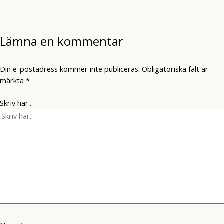
Lämna en kommentar
Din e-postadress kommer inte publiceras.
Obligatoriska fält är
märkta
*
Skriv här..