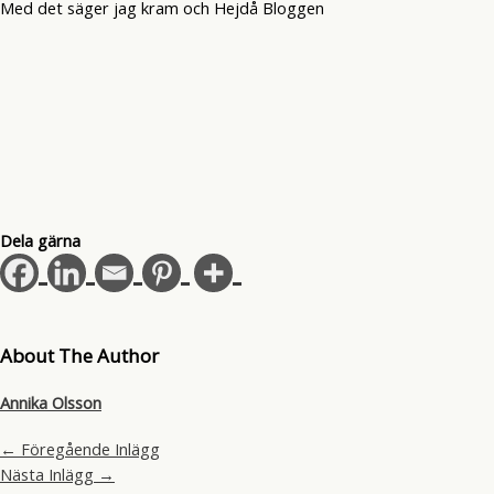
Med det säger jag kram och Hejdå Bloggen
Dela gärna
About The Author
Annika Olsson
←
Föregående Inlägg
Nästa Inlägg
→