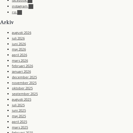
facebook
instagram
rss
Arkiv
augusti 2026
juli 2026
juni 2026
maj 2026
april 2026
mars 2026
februari 2026
januari 2026
december 2025
november 2025
oktober 2025
september 2025
augusti 2025
juli 2025
juni 2025
maj 2025
april 2025
mars 2025
februari 2025