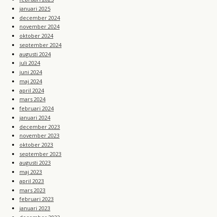
januari 2025
december 2024
november 2024
oktober 2024
september 2024
augusti 2024
juli 2024
juni 2024
maj 2024
april 2024
mars 2024
februari 2024
januari 2024
december 2023
november 2023
oktober 2023
september 2023
augusti 2023
maj 2023
april 2023
mars 2023
februari 2023
januari 2023