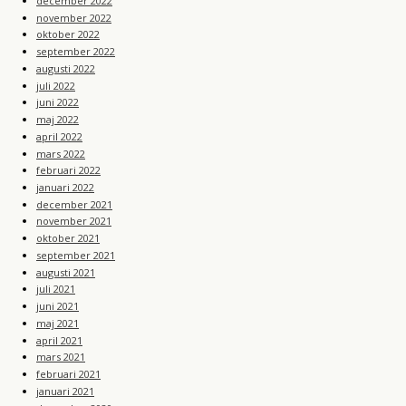
december 2022
november 2022
oktober 2022
september 2022
augusti 2022
juli 2022
juni 2022
maj 2022
april 2022
mars 2022
februari 2022
januari 2022
december 2021
november 2021
oktober 2021
september 2021
augusti 2021
juli 2021
juni 2021
maj 2021
april 2021
mars 2021
februari 2021
januari 2021