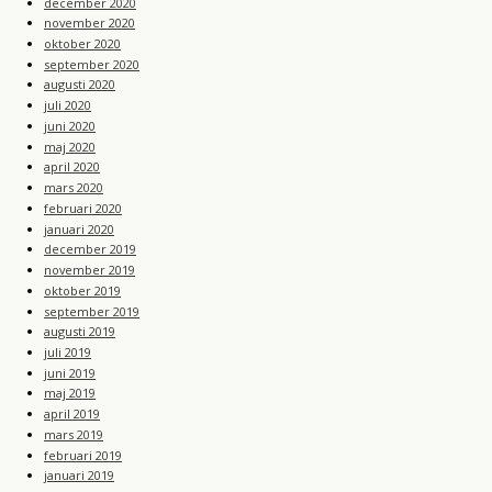
december 2020
november 2020
oktober 2020
september 2020
augusti 2020
juli 2020
juni 2020
maj 2020
april 2020
mars 2020
februari 2020
januari 2020
december 2019
november 2019
oktober 2019
september 2019
augusti 2019
juli 2019
juni 2019
maj 2019
april 2019
mars 2019
februari 2019
januari 2019