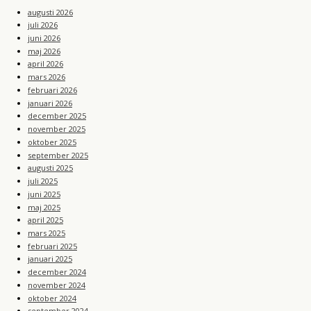
augusti 2026
juli 2026
juni 2026
maj 2026
april 2026
mars 2026
februari 2026
januari 2026
december 2025
november 2025
oktober 2025
september 2025
augusti 2025
juli 2025
juni 2025
maj 2025
april 2025
mars 2025
februari 2025
januari 2025
december 2024
november 2024
oktober 2024
september 2024