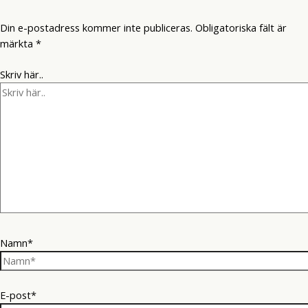
Din e-postadress kommer inte publiceras.
Obligatoriska fält är
märkta
*
Skriv här..
Namn*
E-post*