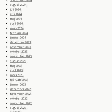
augusti 2024
juli 2024
juni 2024
maj 2024
april 2024
mars 2024
februari 2024
januari 2024
december 2023
november 2023
oktober 2023
september 2023
augusti 2023
maj 2023
april 2023
mars 2023
februari 2023
januari 2023
december 2022
november 2022
oktober 2022
september 2022
augusti 2022