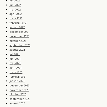
juli 2022
juni 2022
maj 2022
april 2022
mars 2022
februari 2022
januari 2022
december 2021
november 2021
oktober 2021
september 2021
augusti 2021
juli 2021
juni 2021
maj 2021
april 2021
mars 2021
februari 2021
januari 2021
december 2020
november 2020
oktober 2020
september 2020
augusti 2020