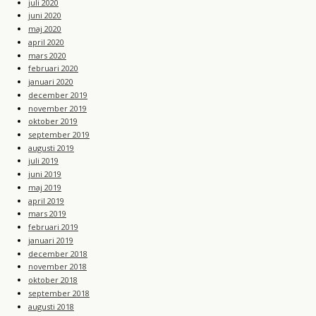
juli 2020
juni 2020
maj 2020
april 2020
mars 2020
februari 2020
januari 2020
december 2019
november 2019
oktober 2019
september 2019
augusti 2019
juli 2019
juni 2019
maj 2019
april 2019
mars 2019
februari 2019
januari 2019
december 2018
november 2018
oktober 2018
september 2018
augusti 2018