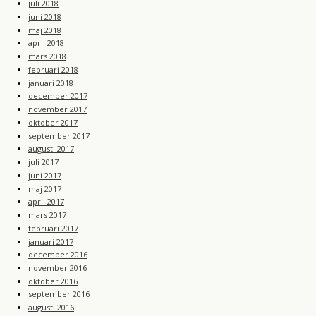
juli 2018
juni 2018
maj 2018
april 2018
mars 2018
februari 2018
januari 2018
december 2017
november 2017
oktober 2017
september 2017
augusti 2017
juli 2017
juni 2017
maj 2017
april 2017
mars 2017
februari 2017
januari 2017
december 2016
november 2016
oktober 2016
september 2016
augusti 2016