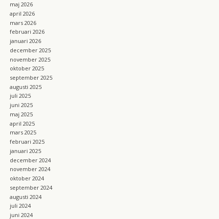
maj 2026
april 2026
mars 2026
februari 2026
januari 2026
december 2025
november 2025
oktober 2025
september 2025
augusti 2025
juli 2025
juni 2025
maj 2025
april 2025
mars 2025
februari 2025
januari 2025
december 2024
november 2024
oktober 2024
september 2024
augusti 2024
juli 2024
juni 2024