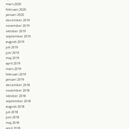
mars 2020
februari 2020
januari 2020
december 2019
november 2019
oktober 2019
september 2019
augusti 2019
juli 2019
juni 2019
maj 2019
april 2019
mars 2019
februari 2019
januari 2019
december 2018
november 2018
oktober 2018
september 2018
augusti 2018
juli 2018
juni 2018
maj 2018
april 2018