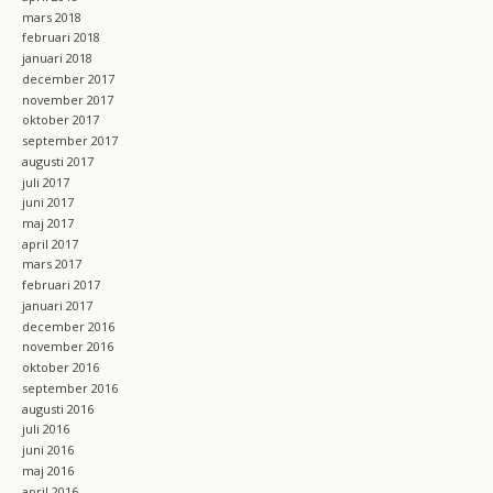
mars 2018
februari 2018
januari 2018
december 2017
november 2017
oktober 2017
september 2017
augusti 2017
juli 2017
juni 2017
maj 2017
april 2017
mars 2017
februari 2017
januari 2017
december 2016
november 2016
oktober 2016
september 2016
augusti 2016
juli 2016
juni 2016
maj 2016
april 2016