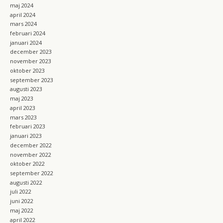
maj 2024
april 2024
mars 2024
februari 2024
januari 2024
december 2023
november 2023
oktober 2023
september 2023
augusti 2023
maj 2023
april 2023
mars 2023
februari 2023
januari 2023
december 2022
november 2022
oktober 2022
september 2022
augusti 2022
juli 2022
juni 2022
maj 2022
april 2022