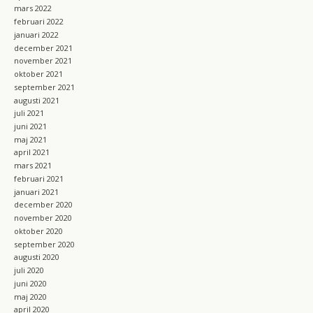
mars 2022
februari 2022
januari 2022
december 2021
november 2021
oktober 2021
september 2021
augusti 2021
juli 2021
juni 2021
maj 2021
april 2021
mars 2021
februari 2021
januari 2021
december 2020
november 2020
oktober 2020
september 2020
augusti 2020
juli 2020
juni 2020
maj 2020
april 2020