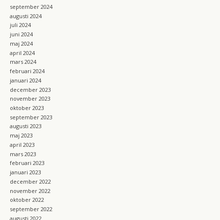
september 2024
augusti 2024
juli 2024
juni 2024
maj 2024
april 2024
mars 2024
februari 2024
januari 2024
december 2023
november 2023
oktober 2023
september 2023
augusti 2023
maj 2023
april 2023
mars 2023
februari 2023
januari 2023
december 2022
november 2022
oktober 2022
september 2022
augusti 2022