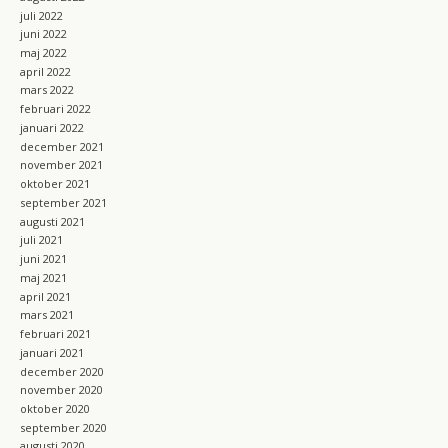
juli 2022
juni 2022
maj 2022
april 2022
mars 2022
februari 2022
januari 2022
december 2021
november 2021
oktober 2021
september 2021
augusti 2021
juli 2021
juni 2021
maj 2021
april 2021
mars 2021
februari 2021
januari 2021
december 2020
november 2020
oktober 2020
september 2020
augusti 2020