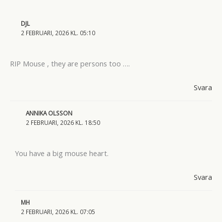
DJL
2 FEBRUARI, 2026 KL. 05:10
RIP Mouse , they are persons too ….
Svara
ANNIKA OLSSON
2 FEBRUARI, 2026 KL. 18:50
You have a big mouse heart.
Svara
MH
2 FEBRUARI, 2026 KL. 07:05