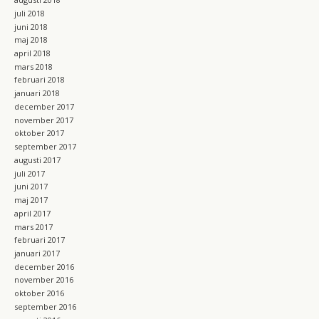
juli 2018
juni 2018
maj 2018
april 2018
mars 2018
februari 2018
januari 2018
december 2017
november 2017
oktober 2017
september 2017
augusti 2017
juli 2017
juni 2017
maj 2017
april 2017
mars 2017
februari 2017
januari 2017
december 2016
november 2016
oktober 2016
september 2016