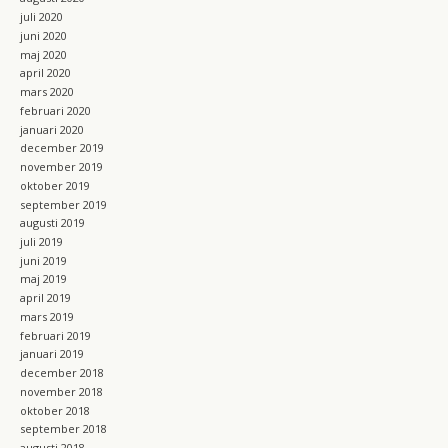
juli 2020
juni 2020
maj 2020
april 2020
mars 2020
februari 2020
januari 2020
december 2019
november 2019
oktober 2019
september 2019
augusti 2019
juli 2019
juni 2019
maj 2019
april 2019
mars 2019
februari 2019
januari 2019
december 2018
november 2018
oktober 2018
september 2018
augusti 2018