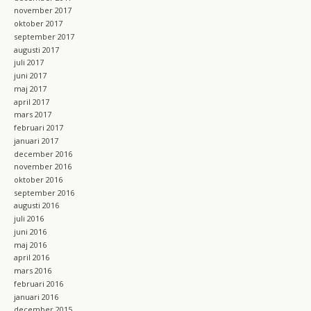
november 2017
oktober 2017
september 2017
augusti 2017
juli 2017
juni 2017
maj 2017
april 2017
mars 2017
februari 2017
januari 2017
december 2016
november 2016
oktober 2016
september 2016
augusti 2016
juli 2016
juni 2016
maj 2016
april 2016
mars 2016
februari 2016
januari 2016
december 2015