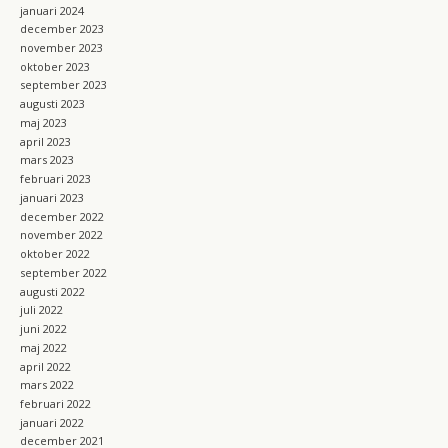
januari 2024
december 2023
november 2023
oktober 2023
september 2023
augusti 2023
maj 2023
april 2023
mars 2023
februari 2023
januari 2023
december 2022
november 2022
oktober 2022
september 2022
augusti 2022
juli 2022
juni 2022
maj 2022
april 2022
mars 2022
februari 2022
januari 2022
december 2021