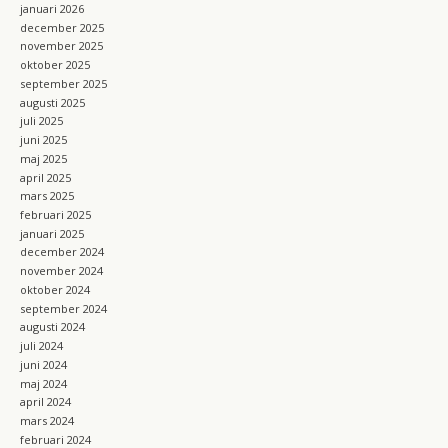
januari 2026
december 2025
november 2025
oktober 2025
september 2025
augusti 2025
juli 2025
juni 2025
maj 2025
april 2025
mars 2025
februari 2025
januari 2025
december 2024
november 2024
oktober 2024
september 2024
augusti 2024
juli 2024
juni 2024
maj 2024
april 2024
mars 2024
februari 2024