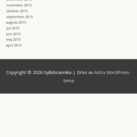
november 2015
oktober 2015
september 2015
augusti 2015
juli 2015
juni 2015
maj 2015
april 2015
Copyright © 2026
Gylleboannika
| Drivs av
Astra WordPress-
tema