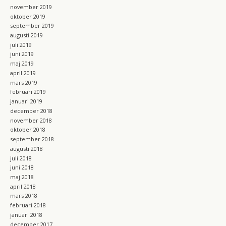
november 2019
oktober 2019
september 2019
augusti 2019
juli 2019
juni 2019
maj 2019
april 2019
mars 2019
februari 2019
januari 2019
december 2018
november 2018
oktober 2018
september 2018
augusti 2018
juli 2018
juni 2018
maj 2018
april 2018
mars 2018
februari 2018
januari 2018
december 2017