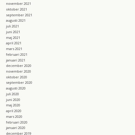
november 2021
oktober 2021
september 2021
augusti 2021
juli 2021
juni 2021
maj 2021
april 2021
mars 2021
februari 2021
januari 2021
december 2020
november 2020
oktober 2020
september 2020
augusti 2020
juli 2020
juni 2020
maj 2020
april 2020
mars 2020
februari 2020
januari 2020
december 2019