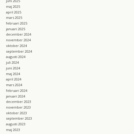
juni 2025
maj 2025
april 2025
mars 2025
februari 2025
januari 2025
december 2024
november 2024
oktober 2024
september 2024
augusti 2024
juli 2024
juni 2024
maj 2024
april 2024
mars 2024
februari 2024
januari 2024
december 2023
november 2023
oktober 2023
september 2023
augusti 2023
maj 2023