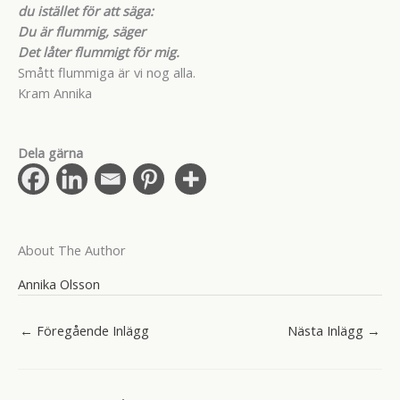
du istället för att säga:
Du är flummig, säger
Det låter flummigt för mig.
Smått flummiga är vi nog alla.
Kram Annika
Dela gärna
About The Author
Annika Olsson
←
Föregående Inlägg
Nästa Inlägg
→