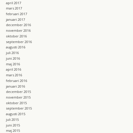
april 2017
mars 2017
februari 2017
januari 2017
december 2016
november 2016
oktober 2016
september 2016
augusti 2016
juli 2016
juni 2016
maj 2016
april 2016
mars 2016
februari 2016
januari 2016
december 2015
november 2015
oktober 2015
september 2015
augusti 2015
juli 2015
juni 2015
maj 2015