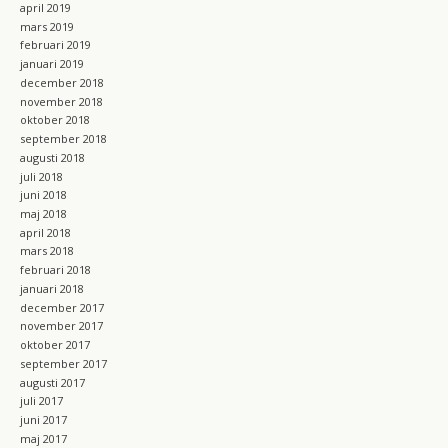
april 2019
mars 2019
februari 2019
januari 2019
december 2018
november 2018
oktober 2018
september 2018
augusti 2018
juli 2018
juni 2018
maj 2018
april 2018
mars 2018
februari 2018
januari 2018
december 2017
november 2017
oktober 2017
september 2017
augusti 2017
juli 2017
juni 2017
maj 2017