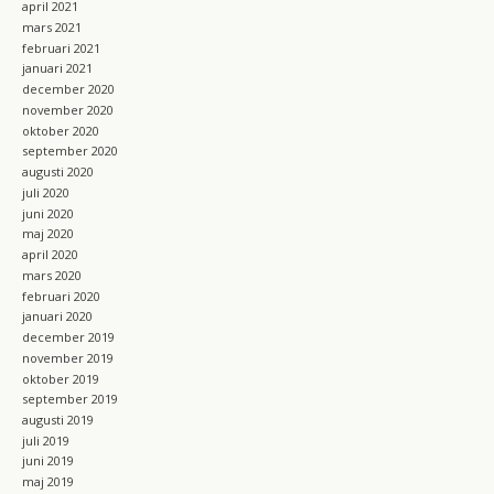
april 2021
mars 2021
februari 2021
januari 2021
december 2020
november 2020
oktober 2020
september 2020
augusti 2020
juli 2020
juni 2020
maj 2020
april 2020
mars 2020
februari 2020
januari 2020
december 2019
november 2019
oktober 2019
september 2019
augusti 2019
juli 2019
juni 2019
maj 2019