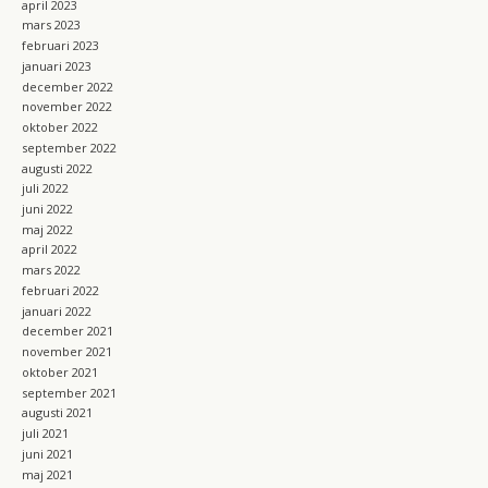
april 2023
mars 2023
februari 2023
januari 2023
december 2022
november 2022
oktober 2022
september 2022
augusti 2022
juli 2022
juni 2022
maj 2022
april 2022
mars 2022
februari 2022
januari 2022
december 2021
november 2021
oktober 2021
september 2021
augusti 2021
juli 2021
juni 2021
maj 2021