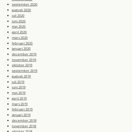
september 2020
augusti 2020
juli 2020
juni 2020
maj 2020
april 2020
mars 2020
februari 2020
januari 2020
december 2019
november 2019
oktober 2019
september 2019
augusti 2019
juli 2019
juni 2019
maj 2019
april 2019
mars 2019
februari 2019
januari 2019
december 2018
november 2018
oktober 2018