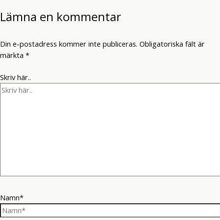
Lämna en kommentar
Din e-postadress kommer inte publiceras.
Obligatoriska fält är
märkta
*
Skriv här..
Namn*