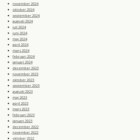
november 2024
oktober 2024
september 2024
augusti 2024
juli 2024
juni 2024
maj 2024
april 2024
mars 2024
februari 2024
januari 2024
december 2023
november 2023
oktober 2023
september 2023
augusti 2023
maj 2023
april 2023
mars 2023
februari 2023
januari 2023
december 2022
november 2022
oktober 2022