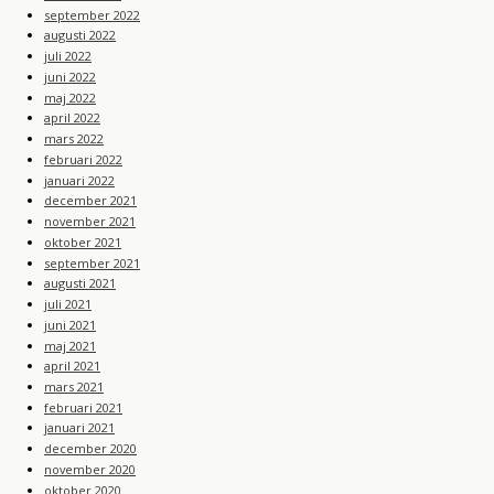
september 2022
augusti 2022
juli 2022
juni 2022
maj 2022
april 2022
mars 2022
februari 2022
januari 2022
december 2021
november 2021
oktober 2021
september 2021
augusti 2021
juli 2021
juni 2021
maj 2021
april 2021
mars 2021
februari 2021
januari 2021
december 2020
november 2020
oktober 2020