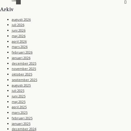
Arkiv
augusti 2026
juli 2026
juni 2026
maj 2026
april 2026
mars 2026
februari 2026
januari 2026
december 2025
november 2025
oktober 2025
september 2025
augusti 2025
juli 2025
juni 2025
maj 2025
april 2025
mars 2025
februari 2025
januari 2025
december 2024